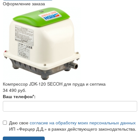
Оформление заказа
Компрессор JDK-120 SECOH для пруда и септика
34 490 руб.
Ваш телефон*:
Даю свое
согласие на обработку моих персональных данных
ИП «Ферцер Д.Д.» в рамках действующего законодательства.