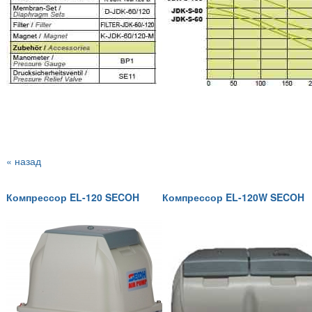
« назад
Компрессор EL-120 SECOH
Компрессор EL-120W SECOH