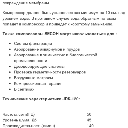
повреждения мембраны.
Компрессор должен быть установлен как минимум на 10 см. над
уровнем воды. В противном случае вода обратным потоком
попадет в компрессор и приведет к короткому замыканию.
Также компрессоры SECOH могут использоваться для :
Систем фильтрации
Аэрирование аквариумов и прудов
Аэрирование в химических и биологической
промышленности
Дезодорирующие системы
Проверка герметичности резервуаров
Воздушные матрасы
Компрессионная терапия
В септиках
Технические характеристики JDK-120:
Частота сети(ГЦ)
50
Уровень шума, Дб
45
Производительность(л/мин)
140