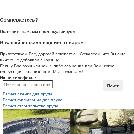
Сомневаетесь?
Позвоните нам, мы проконсультируем
В вашей корзине еще нет товаров
Приветствуем Вас, дорогой покупатель! Сожалеем, что Вы еще
ничего не добавили в корзину.
Если у Вас возникли какие-либо сомнения или Вам нужна
консульция - звоните нам. Мы - поможем!
Наши телефоны:
Поиск
Расчет пленки для пруда
Расчет фильтрации для пруда
Расчет строительства пруда