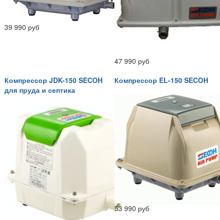
39 990 руб
47 990 руб
Компрессор JDK-150 SECOH
Компрессор EL-150 SECOH
для пруда и септика
53 990 руб