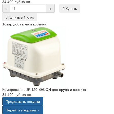
34 490 руб за шт.
-
+
Купить
Купить в 1 клик
Товар добавлен в корзину
Компрессор JDK-120 SECOH для пруда и септика
34 490 руб. за шт.
Продолжить покупки
Перейти в корзину »