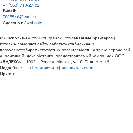
+7 (963) 710-27-52
E-mail:
7865540@mail.ru
Сделано в
3webcats
Мы используем cookies (файлы, сохраняемые браузером),
которые помогают сайту работать стабильнее и
позволяютсобирать статистику посещаемости, а также сервис веб-
аналитики Яндекс Метрика, предоставляемый компанией ООО
«ЯНДЕКС», 119021, Россия, Москва, ул. Л. Толстого, 16.
Подробнее — в
Политике конфиденциальности.
Принять