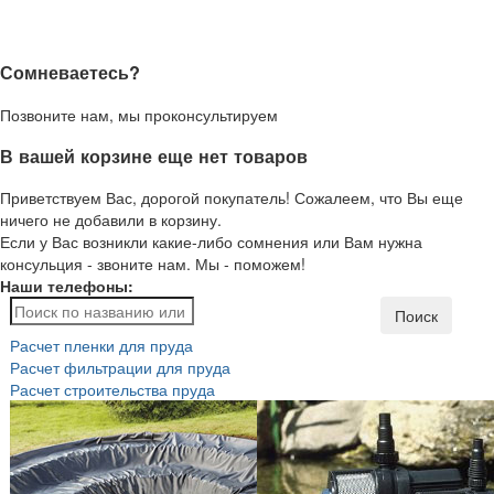
Сомневаетесь?
Позвоните нам, мы проконсультируем
В вашей корзине еще нет товаров
Приветствуем Вас, дорогой покупатель! Сожалеем, что Вы еще
ничего не добавили в корзину.
Если у Вас возникли какие-либо сомнения или Вам нужна
консульция - звоните нам. Мы - поможем!
Наши телефоны:
Поиск
Расчет пленки для пруда
Расчет фильтрации для пруда
Расчет строительства пруда