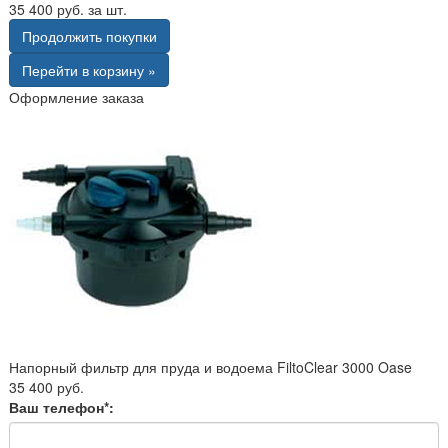
35 400 руб. за шт.
Продолжить покупки
Перейти в корзину »
Оформление заказа
Напорный фильтр для пруда и водоема FiltoClear 3000 Oase
35 400 руб.
Ваш телефон*: