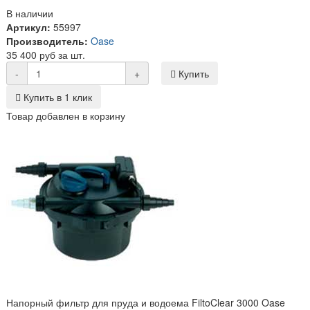
В наличии
Артикул:
55997
Производитель:
Oase
35 400 руб за шт.
-
+
Купить
Купить в 1 клик
Товар добавлен в корзину
Напорный фильтр для пруда и водоема FiltoClear 3000 Oase