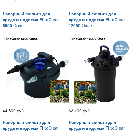
Напорный фильтр для
Напорный фильтр для
пруда и водоема FiltoClear
пруда и водоема FiltoClear
6000 Oase
12000 Oase
44 300 руб
62 100 руб
Напорный фильтр для
Напорный фильтр для
пруда и водоема FiltoClear
пруда и водоема FiltoClear