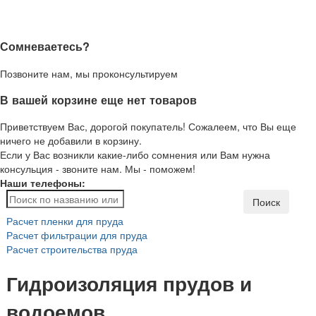
Сомневаетесь?
Позвоните нам, мы проконсультируем
В вашей корзине еще нет товаров
Приветствуем Вас, дорогой покупатель! Сожалеем, что Вы еще
ничего не добавили в корзину.
Если у Вас возникли какие-либо сомнения или Вам нужна
консульция - звоните нам. Мы - поможем!
Наши телефоны:
Поиск
Расчет пленки для пруда
Расчет фильтрации для пруда
Расчет строительства пруда
Гидроизоляция прудов и
водоемов