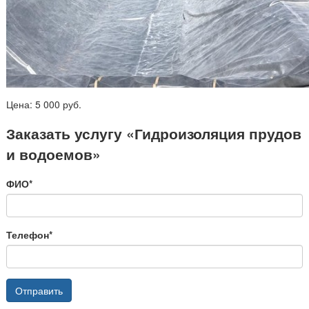
Цена:
5 000
руб.
Заказать услугу «Гидроизоляция прудов
и водоемов»
ФИО*
Телефон*
Отправить