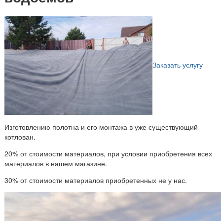
Заказать услугу
Изготовлению полотна и его монтажа в уже существующий
котлован.
20% от стоимости материалов, при условии приобретения всех
материалов в нашем магазине.
30% от стоимости материалов приобретенных не у нас.