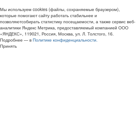
Мы используем cookies (файлы, сохраняемые браузером),
которые помогают сайту работать стабильнее и
позволяютсобирать статистику посещаемости, а также сервис веб-
аналитики Яндекс Метрика, предоставляемый компанией ООО
«ЯНДЕКС», 119021, Россия, Москва, ул. Л. Толстого, 16.
Подробнее — в
Политике конфиденциальности.
Принять