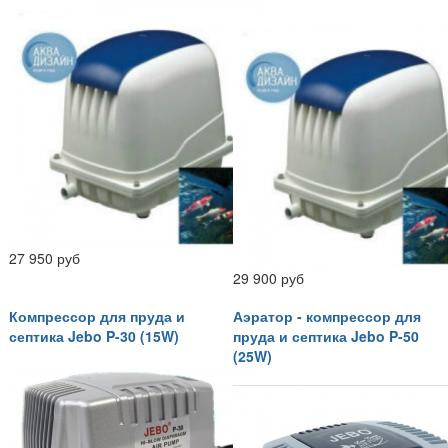
27 950 руб
29 900 руб
Компрессор для пруда и
Аэратор - компрессор для
септика Jebo P-30 (15W)
пруда и септика Jebo P-50
(25W)