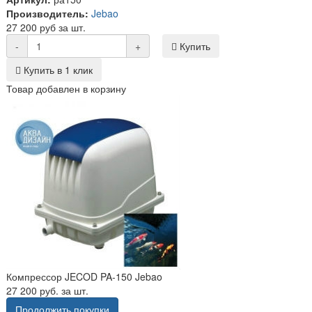
Производитель:
Jebao
27 200 руб за шт.
-
+
Купить
Купить в 1 клик
Товар добавлен в корзину
Компрессор JECOD PA-150 Jebao
27 200 руб. за шт.
Продолжить покупки