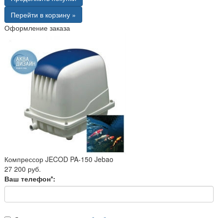
Перейти в корзину »
Оформление заказа
Компрессор JECOD PA-150 Jebao
27 200 руб.
Ваш телефон*: