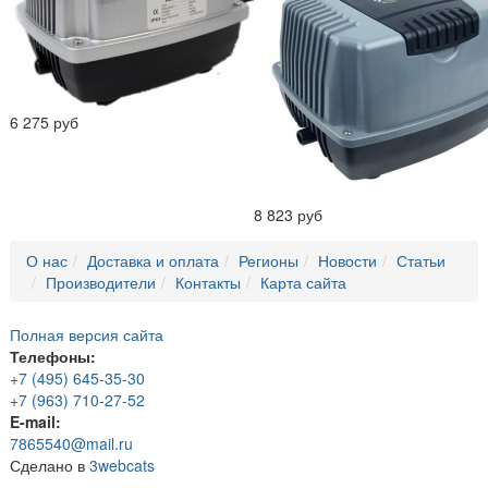
6 275 руб
8 823 руб
О нас
Доставка и оплата
Регионы
Новости
Статьи
Производители
Контакты
Карта сайта
Полная версия сайта
Телефоны:
+7 (495) 645-35-30
+7 (963) 710-27-52
E-mail:
7865540@mail.ru
Сделано в
3webcats