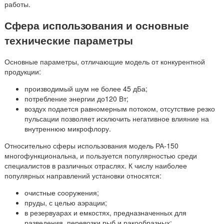
работы.
Сфера использования и основные
технические параметры
Основные параметры, отличающие модель от конкурентной
продукции:
производимый шум не более 45 дБа;
потребление энергии до120 Вт;
воздух подается равномерным потоком, отсутствие резко
пульсации позволяет исключить негативное влияние на
внутреннюю микрофлору.
Относительно сферы использования модель РА-150
многофункциональна, и пользуется популярностью среди
специалистов в различных отраслях. К числу наиболее
популярных направлений установки относятся:
очистные сооружения;
пруды, с целью аэрации;
в резервуарах и емкостях, предназначенных для
разведения, перевозки рыб и ракообразных;