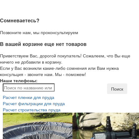
Сомневаетесь?
Позвоните нам, мы проконсультируем
В вашей корзине еще нет товаров
Приветствуем Вас, дорогой покупатель! Сожалеем, что Вы еще
ничего не добавили в корзину.
Если у Вас возникли какие-либо сомнения или Вам нужна
консульция - звоните нам. Мы - поможем!
Наши телефоны:
Поиск
Расчет пленки для пруда
Расчет фильтрации для пруда
Расчет строительства пруда