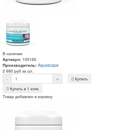
В наличии
Артикул:
100160
Производитель:
Aquascape
2 680 руб за шт.
-
+
Купить
Купить в 1 клик
Товар добавлен в корзину