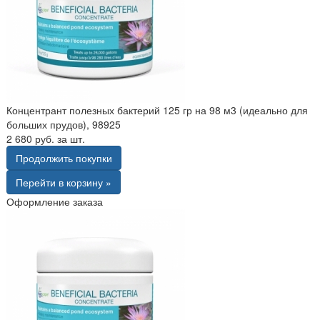
Концентрант полезных бактерий 125 гр на 98 м3 (идеально для
больших прудов), 98925
2 680 руб. за шт.
Продолжить покупки
Перейти в корзину »
Оформление заказа