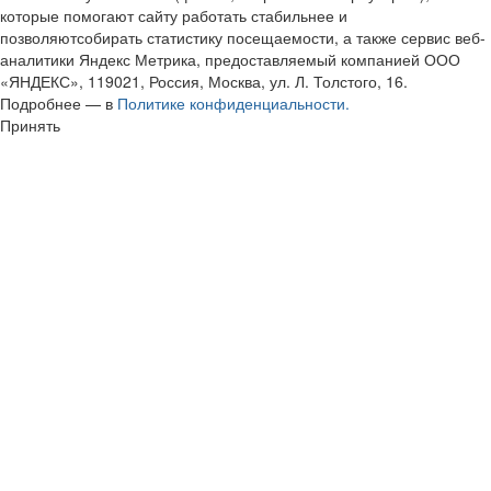
которые помогают сайту работать стабильнее и
позволяютсобирать статистику посещаемости, а также сервис веб-
аналитики Яндекс Метрика, предоставляемый компанией ООО
«ЯНДЕКС», 119021, Россия, Москва, ул. Л. Толстого, 16.
Подробнее — в
Политике конфиденциальности.
Принять