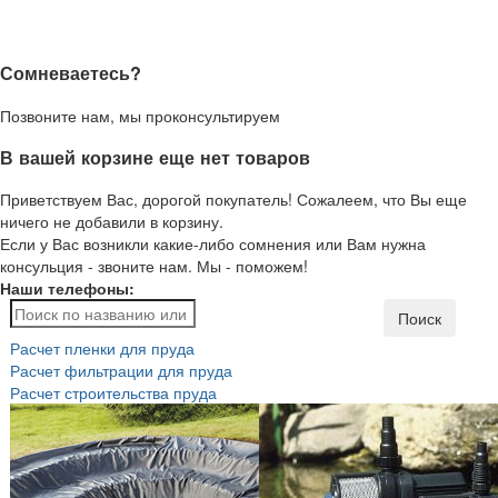
Сомневаетесь?
Позвоните нам, мы проконсультируем
В вашей корзине еще нет товаров
Приветствуем Вас, дорогой покупатель! Сожалеем, что Вы еще
ничего не добавили в корзину.
Если у Вас возникли какие-либо сомнения или Вам нужна
консульция - звоните нам. Мы - поможем!
Наши телефоны:
Поиск
Расчет пленки для пруда
Расчет фильтрации для пруда
Расчет строительства пруда