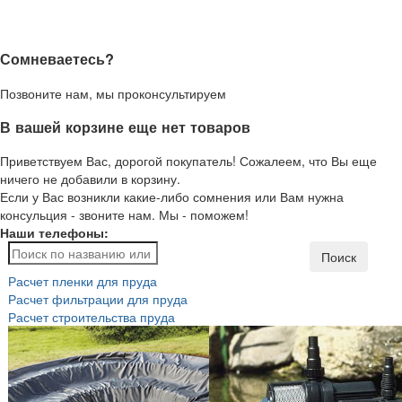
Сомневаетесь?
Позвоните нам, мы проконсультируем
В вашей корзине еще нет товаров
Приветствуем Вас, дорогой покупатель! Сожалеем, что Вы еще
ничего не добавили в корзину.
Если у Вас возникли какие-либо сомнения или Вам нужна
консульция - звоните нам. Мы - поможем!
Наши телефоны:
Поиск
Расчет пленки для пруда
Расчет фильтрации для пруда
Расчет строительства пруда