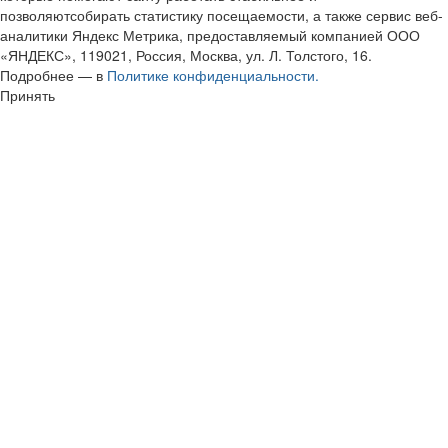
позволяютсобирать статистику посещаемости, а также сервис веб-
аналитики Яндекс Метрика, предоставляемый компанией ООО
«ЯНДЕКС», 119021, Россия, Москва, ул. Л. Толстого, 16.
Подробнее — в
Политике конфиденциальности.
Принять