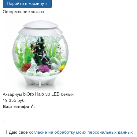
Перейти в корзину »
Оформление заказа
Аквариум biOrb Halo 30 LED белый
19 355 руб.
Ваш телефон*:
Даю свое
согласие на обработку моих персональных данных