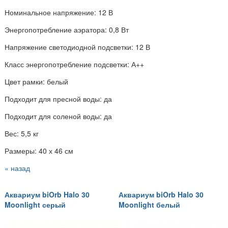
Номинальное напряжение: 12 В
Энергопотребление аэратора: 0,8 Вт
Напряжение светодиодной подсветки: 12 В
Класс энергопотребление подсветки: А++
Цвет рамки: белый
Подходит для пресной воды: да
Подходит для соленой воды: да
Вес: 5,5 кг
Размеры: 40 х 46 см
« назад
Аквариум biOrb Halo 30
Аквариум biOrb Halo 30
Moonlight серый
Moonlight белый