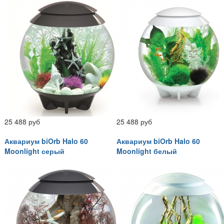
25 488 руб
25 488 руб
Аквариум biOrb Halo 60
Аквариум biOrb Halo 60
Moonlight серый
Moonlight белый