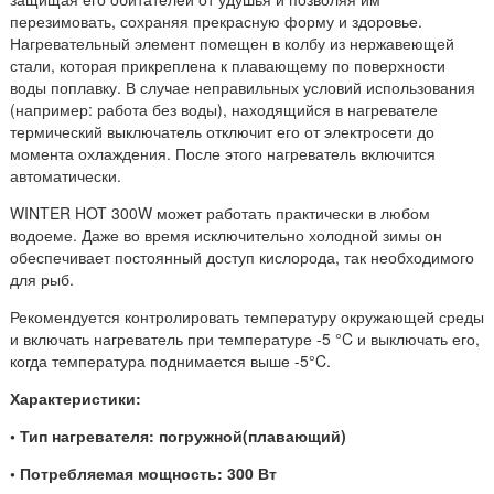
перезимовать, сохраняя прекрасную форму и здоровье.
Нагревательный элемент помещен в колбу из нержавеющей
стали, которая прикреплена к плавающему по поверхности
воды поплавку. В случае неправильных условий использования
(например: работа без воды), находящийся в нагревателе
термический выключатель отключит его от электросети до
момента охлаждения. После этого нагреватель включится
автоматически.
WINTER HOT 300W может работать практически в любом
водоеме. Даже во время исключительно холодной зимы он
обеспечивает постоянный доступ кислорода, так необходимого
для рыб.
Рекомендуется контролировать температуру окружающей среды
и включать нагреватель при температуре -5 °C и выключать его,
когда температура поднимается выше -5°C.
Характеристики:
• Тип нагревателя: погружной(плавающий)
• Потребляемая мощность: 300 Вт