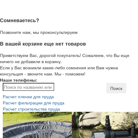
Сомневаетесь?
Позвоните нам, мы проконсультируем
В вашей корзине еще нет товаров
Приветствуем Вас, дорогой покупатель! Сожалеем, что Вы еще
ничего не добавили в корзину.
Если у Вас возникли какие-либо сомнения или Вам нужна
консульция - звоните нам. Мы - поможем!
Наши телефоны:
Поиск
Расчет пленки для пруда
Расчет фильтрации для пруда
Расчет строительства пруда