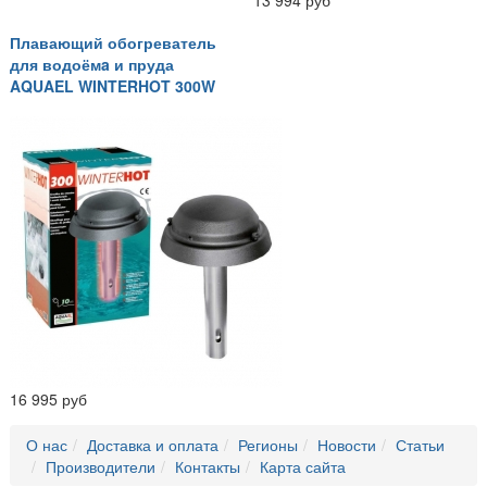
13 994 руб
Плавающий обогреватель
для водоёмa и пруда
AQUAEL WINTERHOT 300W
16 995 руб
О нас
Доставка и оплата
Регионы
Новости
Статьи
Производители
Контакты
Карта сайта