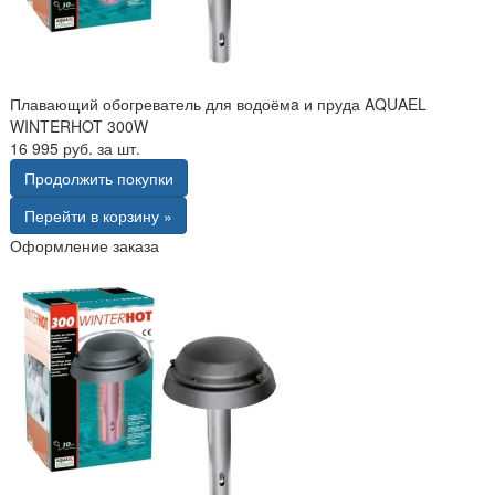
Плавающий обогреватель для водоёмa и пруда AQUAEL
WINTERHOT 300W
16 995 руб. за шт.
Продолжить покупки
Перейти в корзину »
Оформление заказа