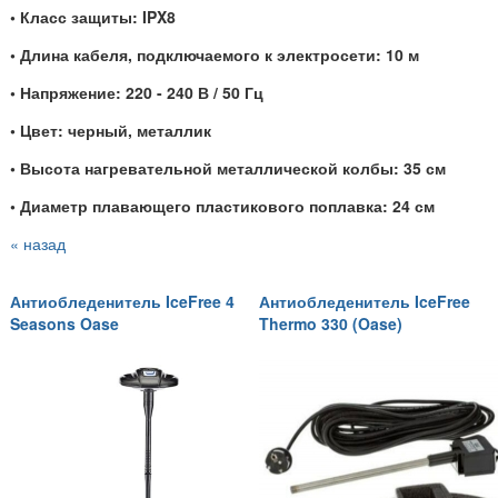
• Класс защиты: IPX8
• Длина кабеля, подключаемого к электросети: 10 м
• Напряжение: 220 - 240 В / 50 Гц
• Цвет: черный, металлик
• Высота нагревательной металлической колбы: 35 см
• Диаметр плавающего пластикового поплавка: 24 см
« назад
Антиобледенитель IceFree 4
Антиобледенитель IceFree
Seasons Oase
Thermo 330 (Oase)