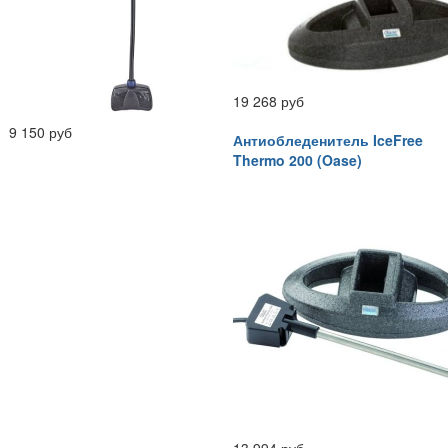
19 268 руб
9 150 руб
Антиобледенитель IceFree
Thermo 200 (Oase)