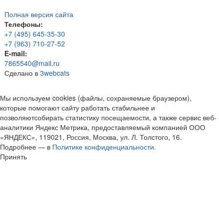
Полная версия сайта
Телефоны:
+7 (495) 645-35-30
+7 (963) 710-27-52
E-mail:
7865540@mail.ru
Сделано в
3webcats
Мы используем cookies (файлы, сохраняемые браузером),
которые помогают сайту работать стабильнее и
позволяютсобирать статистику посещаемости, а также сервис веб-
аналитики Яндекс Метрика, предоставляемый компанией ООО
«ЯНДЕКС», 119021, Россия, Москва, ул. Л. Толстого, 16.
Подробнее — в
Политике конфиденциальности.
Принять