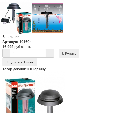
В наличии
Артикул:
101604
16 995 руб за шт.
-
+
Купить
Купить в 1 клик
Товар добавлен в корзину