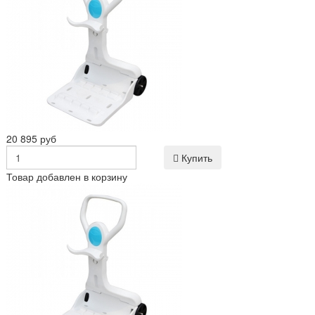
20 895 руб
Купить
Товар добавлен в корзину