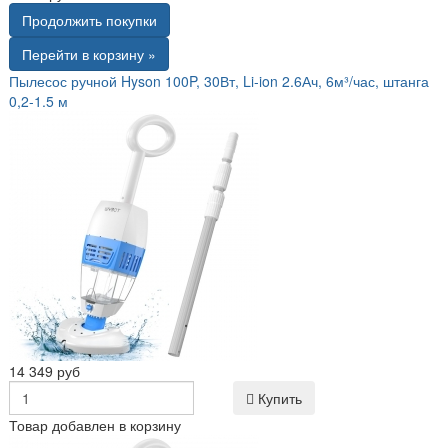
Продолжить покупки
Перейти в корзину »
Пылесос ручной Hyson 100P, 30Вт, Li-ion 2.6Ач, 6м³/час, штанга
0,2-1.5 м
14 349 руб
Купить
Товар добавлен в корзину