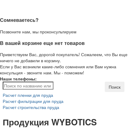
Сомневаетесь?
Позвоните нам, мы проконсультируем
В вашей корзине еще нет товаров
Приветствуем Вас, дорогой покупатель! Сожалеем, что Вы еще
ничего не добавили в корзину.
Если у Вас возникли какие-либо сомнения или Вам нужна
консульция - звоните нам. Мы - поможем!
Наши телефоны:
Поиск
Расчет пленки для пруда
Расчет фильтрации для пруда
Расчет строительства пруда
Продукция WYBOTICS