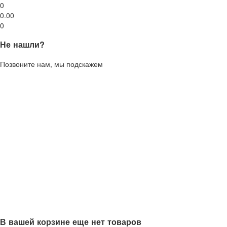
0
0.00
0
Не нашли?
Позвоните нам, мы подскажем
В вашей корзине еще нет товаров