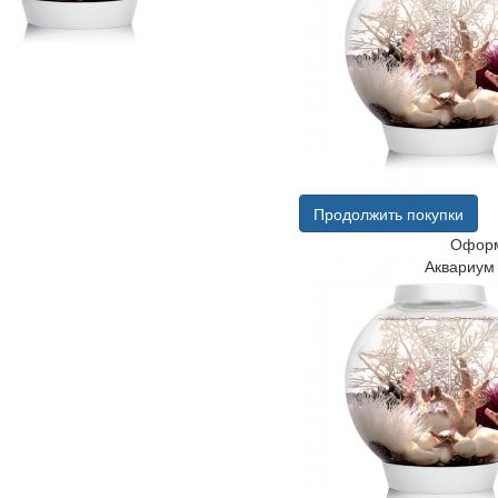
Продолжить покупки
Оформ
Аквариум 