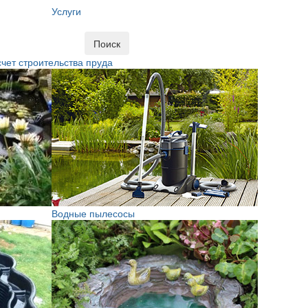
Услуги
Поиск
чет строительства пруда
Водные пылесосы