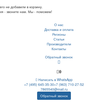
го не добавили в корзину.
ия - звоните нам. Мы - поможем!
О нас
Доставка и оплата
Регионы
Статьи
Производители
Контакты
Обратный звонок
0
Написать в WhatsApp
+7 (495) 645-35-30
+7 (963) 710-27-52
7865540@mail.ru
Обратный звонок