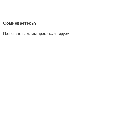
Сомневаетесь?
Позвоните нам, мы проконсультируем