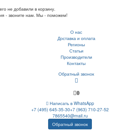
го не добавили в корзину.
ия - звоните нам. Мы - поможем!
О нас
Доставка и оплата
Регионы
Статьи
Производители
Контакты
Обратный звонок
0
Написать в WhatsApp
+7 (495) 645-35-30
+7 (963) 710-27-52
7865540@mail.ru
Обратный звонок