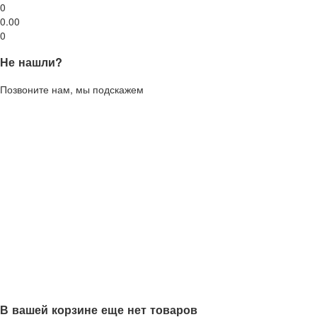
0
0.00
0
Не нашли?
Позвоните нам, мы подскажем
В вашей корзине еще нет товаров