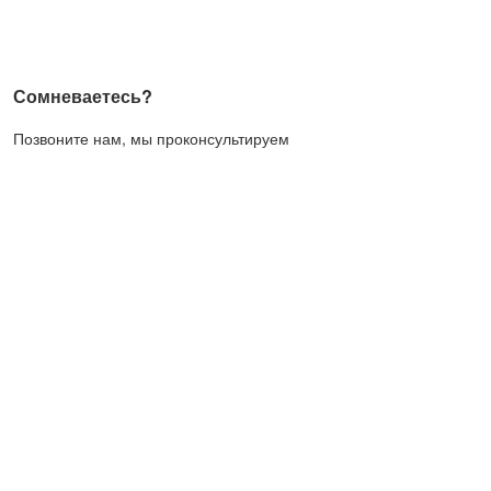
Сомневаетесь?
Позвоните нам, мы проконсультируем