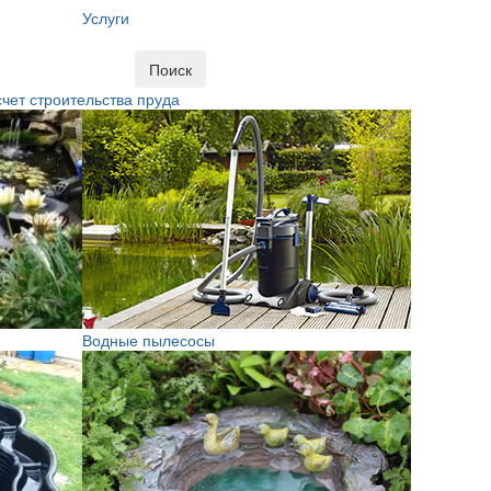
Услуги
Поиск
чет строительства пруда
Водные пылесосы