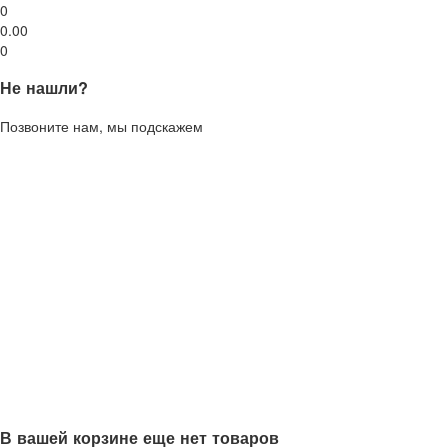
0
0.00
0
Не нашли?
Позвоните нам, мы подскажем
В вашей корзине еще нет товаров