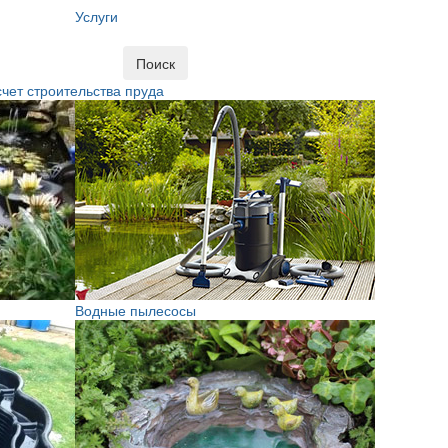
Услуги
Поиск
чет строительства пруда
Водные пылесосы