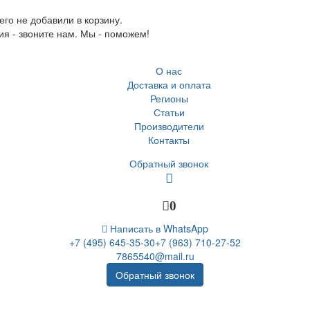
го не добавили в корзину.
ия - звоните нам. Мы - поможем!
О нас
Доставка и оплата
Регионы
Статьи
Производители
Контакты
Обратный звонок
0
Написать в WhatsApp
+7 (495) 645-35-30
+7 (963) 710-27-52
7865540@mail.ru
Обратный звонок