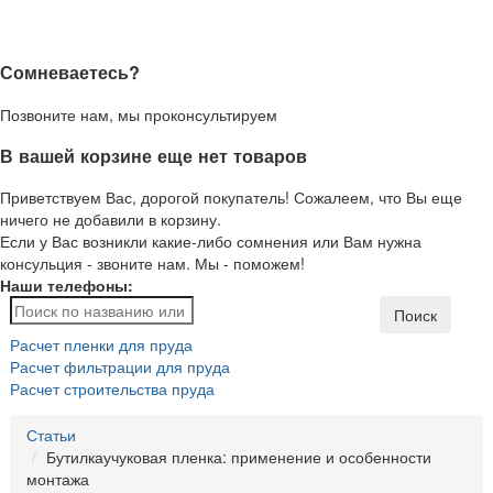
Сомневаетесь?
Позвоните нам, мы проконсультируем
В вашей корзине еще нет товаров
Приветствуем Вас, дорогой покупатель! Сожалеем, что Вы еще
ничего не добавили в корзину.
Если у Вас возникли какие-либо сомнения или Вам нужна
консульция - звоните нам. Мы - поможем!
Наши телефоны:
Поиск
Расчет пленки для пруда
Расчет фильтрации для пруда
Расчет строительства пруда
Статьи
Бутилкаучуковая пленка: применение и особенности
монтажа