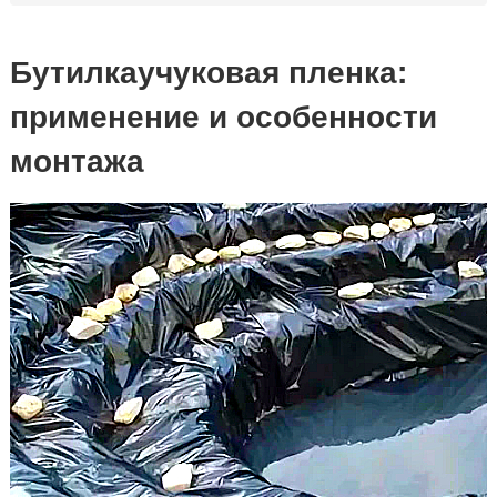
Бутилкаучуковая пленка:
применение и особенности
монтажа