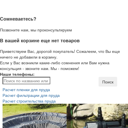
Сомневаетесь?
Позвоните нам, мы проконсультируем
В вашей корзине еще нет товаров
Приветствуем Вас, дорогой покупатель! Сожалеем, что Вы еще
ничего не добавили в корзину.
Если у Вас возникли какие-либо сомнения или Вам нужна
консульция - звоните нам. Мы - поможем!
Наши телефоны:
Поиск
Расчет пленки для пруда
Расчет фильтрации для пруда
Расчет строительства пруда