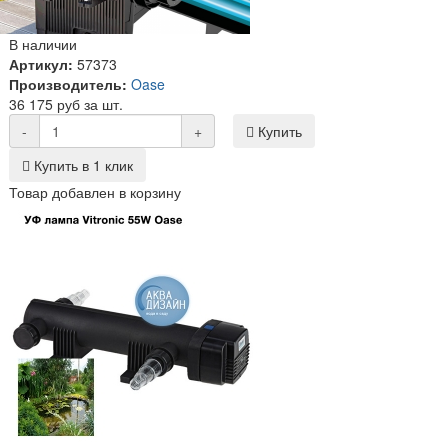
В наличии
Артикул:
57373
Производитель:
Oase
36 175 руб за шт.
-
+
Купить
Купить в 1 клик
Товар добавлен в корзину