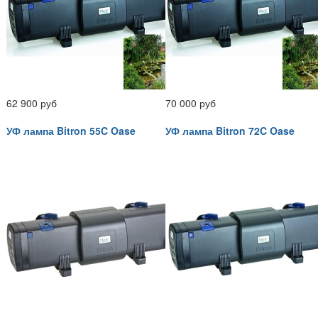
62 900 руб
70 000 руб
УФ лампа Bitron 55C Oase
УФ лампа Bitron 72C Oase