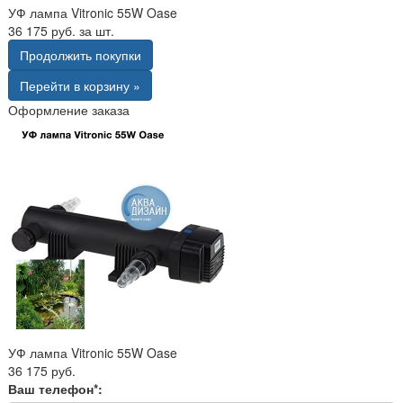
УФ лампа Vitronic 55W Oase
36 175 руб. за шт.
Продолжить покупки
Перейти в корзину »
Оформление заказа
УФ лампа Vitronic 55W Oase
36 175 руб.
Ваш телефон*: