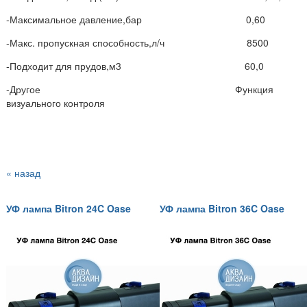
-Максимальное давление,бар 0,60
-Макс. пропускная способность,л/ч 8500
-Подходит для прудов,м3 60,0
-Другое Функция
визуального контроля
« назад
УФ лампа Bitron 24C Oase
УФ лампа Bitron 36C Oase