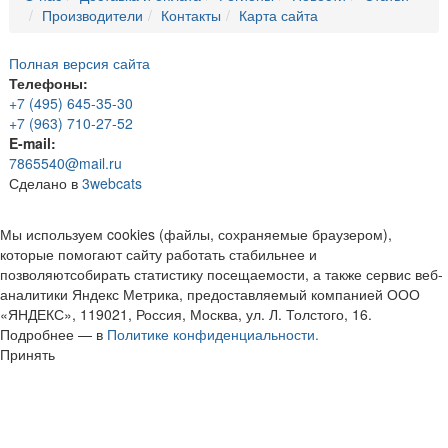
Производители
Контакты
Карта сайта
Полная версия сайта
Телефоны:
+7 (495) 645-35-30
+7 (963) 710-27-52
E-mail:
7865540@mail.ru
Сделано в
3webcats
Мы используем cookies (файлы, сохраняемые браузером),
которые помогают сайту работать стабильнее и
позволяютсобирать статистику посещаемости, а также сервис веб-
аналитики Яндекс Метрика, предоставляемый компанией ООО
«ЯНДЕКС», 119021, Россия, Москва, ул. Л. Толстого, 16.
Подробнее — в
Политике конфиденциальности.
Принять