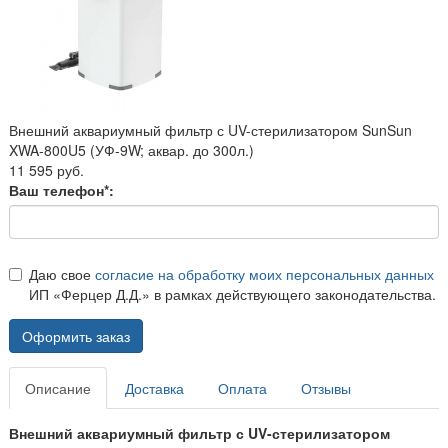
Внешний аквариумный фильтр с UV-стерилизатором SunSun
XWA-800U5 (УФ-9W; аквар. до 300л.)
11 595 руб.
Ваш телефон*:
Даю свое
согласие на обработку моих персональных данных
ИП «Ферцер Д.Д.» в рамках действующего законодательства.
Оформить заказ
Описание
Доставка
Оплата
Отзывы
Внешний аквариумный фильтр с UV-стерилизатором