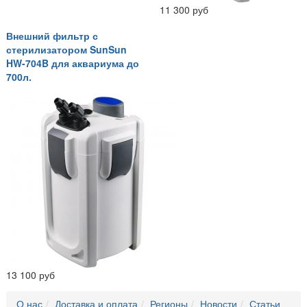
11 300 руб
Внешний фильтр с
стерилизатором SunSun
HW-704B для аквариума до
700л.
13 100 руб
О нас
Доставка и оплата
Регионы
Новости
Статьи