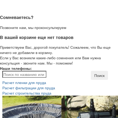
Сомневаетесь?
Позвоните нам, мы проконсультируем
В вашей корзине еще нет товаров
Приветствуем Вас, дорогой покупатель! Сожалеем, что Вы еще
ничего не добавили в корзину.
Если у Вас возникли какие-либо сомнения или Вам нужна
консульция - звоните нам. Мы - поможем!
Наши телефоны:
Поиск
Расчет пленки для пруда
Расчет фильтрации для пруда
Расчет строительства пруда