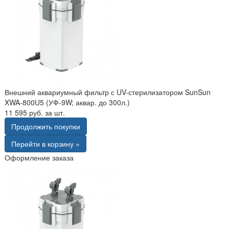
Внешний аквариумный фильтр с UV-стерилизатором SunSun
XWA-800U5 (УФ-9W; аквар. до 300л.)
11 595 руб. за шт.
Продолжить покупки
Перейти в корзину »
Оформление заказа