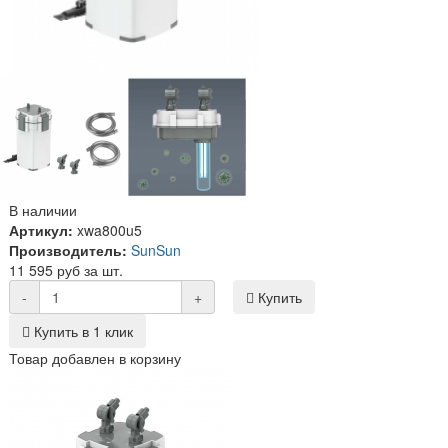
В наличии
Артикул:
xwa800u5
Производитель:
SunSun
11 595 руб за шт.
-
+
Купить
Купить в 1 клик
Товар добавлен в корзину