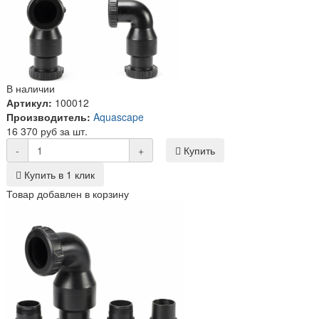
В наличии
Артикул:
100012
Производитель:
Aquascape
16 370 руб за шт.
-
+
Купить
Купить в 1 клик
Товар добавлен в корзину