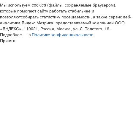
Мы используем cookies (файлы, сохраняемые браузером),
которые помогают сайту работать стабильнее и
позволяютсобирать статистику посещаемости, а также сервис веб-
аналитики Яндекс Метрика, предоставляемый компанией ООО
«ЯНДЕКС», 119021, Россия, Москва, ул. Л. Толстого, 16.
Подробнее — в
Политике конфиденциальности.
Принять