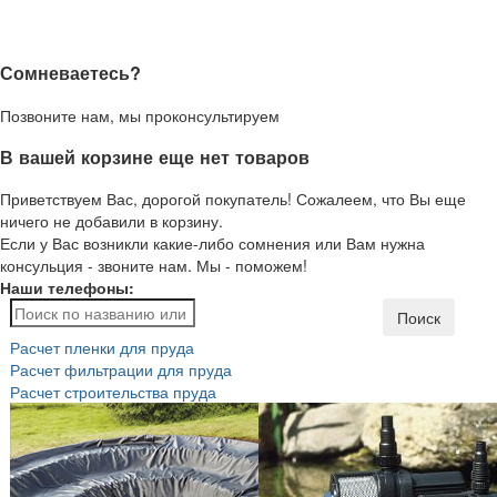
Сомневаетесь?
Позвоните нам, мы проконсультируем
В вашей корзине еще нет товаров
Приветствуем Вас, дорогой покупатель! Сожалеем, что Вы еще
ничего не добавили в корзину.
Если у Вас возникли какие-либо сомнения или Вам нужна
консульция - звоните нам. Мы - поможем!
Наши телефоны:
Поиск
Расчет пленки для пруда
Расчет фильтрации для пруда
Расчет строительства пруда