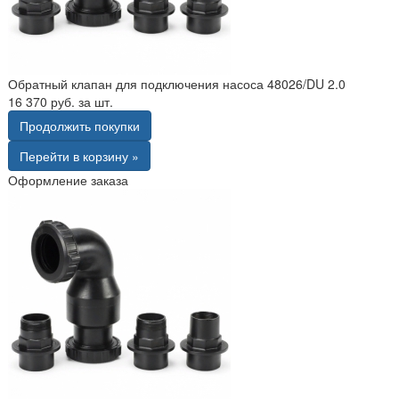
Обратный клапан для подключения насоса 48026/DU 2.0
16 370 руб. за шт.
Продолжить покупки
Перейти в корзину »
Оформление заказа