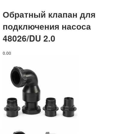
Обратный клапан для
подключения насоса
48026/DU 2.0
0.0
0