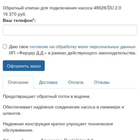
Обратный клапан для подключения насоса 48026/DU 2.0
16 370 руб.
Ваш телефон*:
Даю свое
согласие на обработку моих персональных данных
ИП «Ферцер Д.Д.» в рамках действующего законодательства.
Оформить заказ
Описание
Доставка
Оплата
Отзывы
Предотвращает обратный поток в водоем.
Обеспечивает надёжное соединение насоса в скиммере и
шлангов.
Надежная конструкция кратно упрощает техническое
обслуживание.