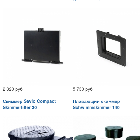
2 320 руб
5 730 руб
Скиммер Savio Compact
Плавающий скиммер
Skimmerfilter 30
Schwimmskimmer 140