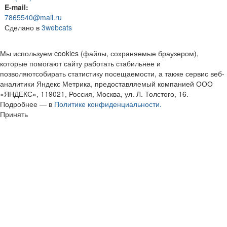
E-mail:
7865540@mail.ru
Сделано в
3webcats
Мы используем cookies (файлы, сохраняемые браузером),
которые помогают сайту работать стабильнее и
позволяютсобирать статистику посещаемости, а также сервис веб-
аналитики Яндекс Метрика, предоставляемый компанией ООО
«ЯНДЕКС», 119021, Россия, Москва, ул. Л. Толстого, 16.
Подробнее — в
Политике конфиденциальности.
Принять