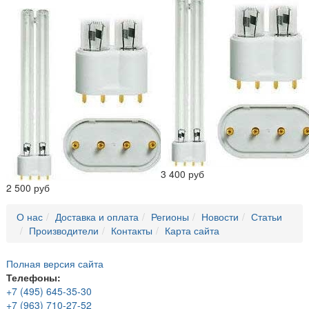
3 400 руб
2 500 руб
О нас
Доставка и оплата
Регионы
Новости
Статьи
Производители
Контакты
Карта сайта
Полная версия сайта
Телефоны:
+7 (495) 645-35-30
+7 (963) 710-27-52