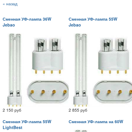
« назад
Сменная УФ-лампа 36W
Сменная УФ-лампа 55W
Jebao
Jebao
2 150 руб
2 855 руб
Сменная УФ-лампа 55W
Сменная УФ-лампа на 60W
LightBest