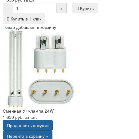
-
+
Купить
Купить в 1 клик
Товар добавлен в корзину
Сменная УФ-лампа 24W
1 650 руб. за шт.
Продолжить покупки
Перейти в корзину »