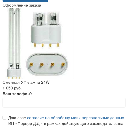
Оформление заказа
Сменная УФ-лампа 24W
1 650 руб.
Ваш телефон*:
Даю свое
согласие на обработку моих персональных данных
ИП «Ферцер Д.Д.» в рамках действующего законодательства.