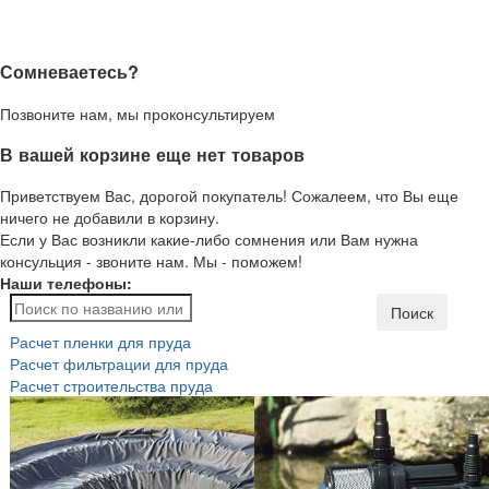
Сомневаетесь?
Позвоните нам, мы проконсультируем
В вашей корзине еще нет товаров
Приветствуем Вас, дорогой покупатель! Сожалеем, что Вы еще
ничего не добавили в корзину.
Если у Вас возникли какие-либо сомнения или Вам нужна
консульция - звоните нам. Мы - поможем!
Наши телефоны:
Поиск
Расчет пленки для пруда
Расчет фильтрации для пруда
Расчет строительства пруда