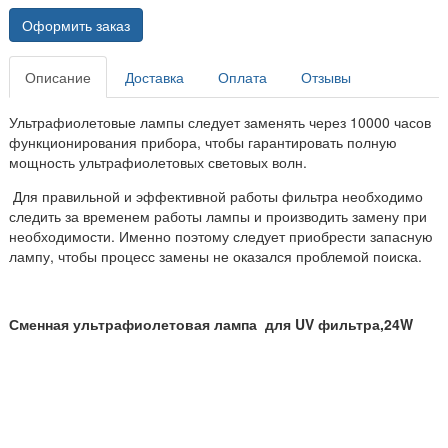
Оформить заказ
Описание
Доставка
Оплата
Отзывы
Ультрафиолетовые лампы следует заменять через 10000 часов
функционирования прибора, чтобы гарантировать полную
мощность ультрафиолетовых световых волн.
Для правильной и эффективной работы фильтра необходимо
следить за временем работы лампы и производить замену при
необходимости. Именно поэтому следует приобрести запасную
лампу, чтобы процесс замены не оказался проблемой поиска.
Сменная ультрафиолетовая лампа для UV фильтра,24W