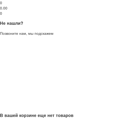
0
0.00
0
Не нашли?
Позвоните нам, мы подскажем
В вашей корзине еще нет товаров