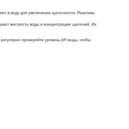
яют в воду для увеличения щелочности. Реактивы
шают жесткость воды и концентрацию щелочей. Их
 регулярно проверяйте уровень pH воды, чтобы