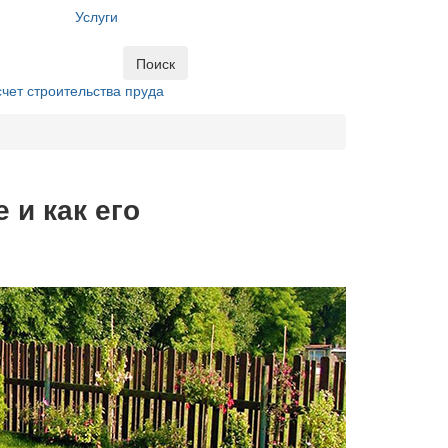
Услуги
Поиск
чет строительства пруда
 и как его