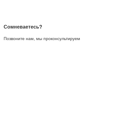
Сомневаетесь?
Позвоните нам, мы проконсультируем