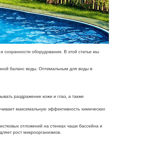
и сохранности оборудования. В этой статье мы
чной баланс воды. Оптимальным для воды в
вать раздражение кожи и глаз, а также
ечивает максимальную эффективность химических
естковых отложений на стенках чаши бассейна и
дляет
рост микроорганизмов.