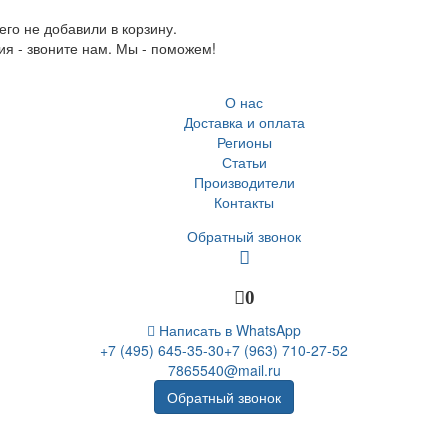
го не добавили в корзину.
ия - звоните нам. Мы - поможем!
О нас
Доставка и оплата
Регионы
Статьи
Производители
Контакты
Обратный звонок
0
Написать в WhatsApp
+7 (495) 645-35-30
+7 (963) 710-27-52
7865540@mail.ru
Обратный звонок