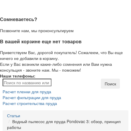
Сомневаетесь?
Позвоните нам, мы проконсультируем
В вашей корзине еще нет товаров
Приветствуем Вас, дорогой покупатель! Сожалеем, что Вы еще
ничего не добавили в корзину.
Если у Вас возникли какие-либо сомнения или Вам нужна
консульция - звоните нам. Мы - поможем!
Наши телефоны:
Поиск
Расчет пленки для пруда
Расчет фильтрации для пруда
Расчет строительства пруда
Статьи
Водный пылесос для пруда Pondovac 3: обзор, принцип
работы