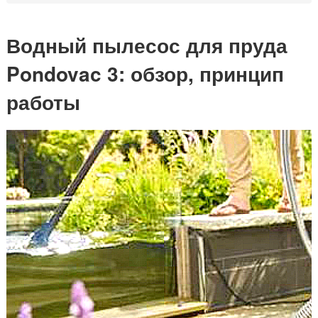
Водный пылесос для пруда
Pondovac 3: обзор, принцип
работы