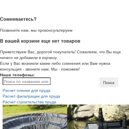
Сомневаетесь?
Позвоните нам, мы проконсультируем
В вашей корзине еще нет товаров
Приветствуем Вас, дорогой покупатель! Сожалеем, что Вы еще
ничего не добавили в корзину.
Если у Вас возникли какие-либо сомнения или Вам нужна
консульция - звоните нам. Мы - поможем!
Наши телефоны:
Поиск
Расчет пленки для пруда
Расчет фильтрации для пруда
Расчет строительства пруда