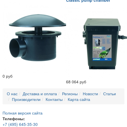
0 руб
68 064 руб
О нас
Доставка и оплата
Регионы
Новости
Статьи
Производители
Контакты
Карта сайта
Полная версия сайта
Телефоны:
+7 (495) 645-35-30