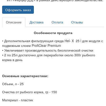
Оформить заказ
Описание
Доставка
Оплата
Отзывы
Особенности продукта
• Дополнительная фильтрующая среда Hel- X 25 l для модуля с
подвижным слоем ProfiClear Premium
• Увеличивает производительность биологической очистки
• 2 по 25л достаточно для переработки около 300г рыбного
корма в день
Основные характеристики:
Объем, л - 25
Очистка от рыбного корма, гр - 150
Материал - пластик