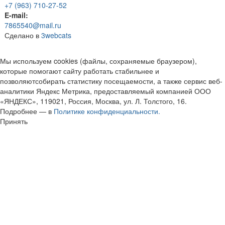
+7 (963) 710-27-52
E-mail:
7865540@mail.ru
Сделано в
3webcats
Мы используем cookies (файлы, сохраняемые браузером),
которые помогают сайту работать стабильнее и
позволяютсобирать статистику посещаемости, а также сервис веб-
аналитики Яндекс Метрика, предоставляемый компанией ООО
«ЯНДЕКС», 119021, Россия, Москва, ул. Л. Толстого, 16.
Подробнее — в
Политике конфиденциальности.
Принять