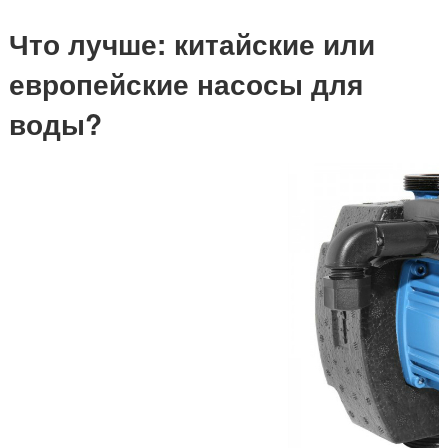
Что лучше: китайские или
европейские насосы для
воды?