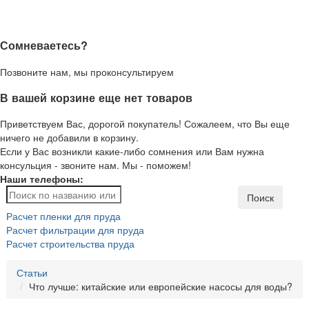
Сомневаетесь?
Позвоните нам, мы проконсультируем
В вашей корзине еще нет товаров
Приветствуем Вас, дорогой покупатель! Сожалеем, что Вы еще
ничего не добавили в корзину.
Если у Вас возникли какие-либо сомнения или Вам нужна
консульция - звоните нам. Мы - поможем!
Наши телефоны:
Поиск
Расчет пленки для пруда
Расчет фильтрации для пруда
Расчет строительства пруда
Статьи
Что лучше: китайские или европейские насосы для воды?