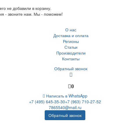
го не добавили в корзину.
ия - звоните нам. Мы - поможем!
О нас
Доставка и оплата
Регионы
Статьи
Производители
Контакты
Обратный звонок
0
Написать в WhatsApp
+7 (495) 645-35-30
+7 (963) 710-27-52
7865540@mail.ru
Обратный звонок