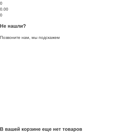
0
0.00
0
Не нашли?
Позвоните нам, мы подскажем
В вашей корзине еще нет товаров