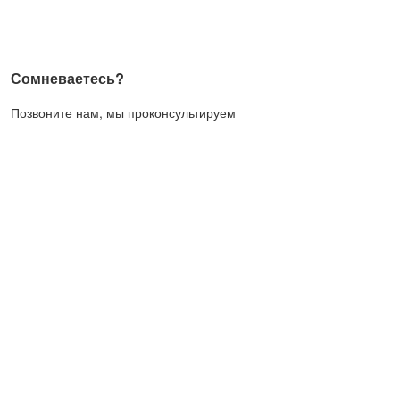
Сомневаетесь?
Позвоните нам, мы проконсультируем