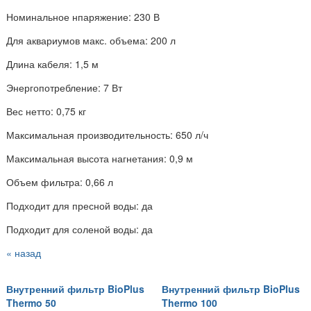
Номинальное нпаряжение: 230 В
Для аквариумов макс. объема: 200 л
Длина кабеля: 1,5 м
Энергопотребление: 7 Вт
Вес нетто: 0,75 кг
Максимальная производительность: 650 л/ч
Максимальная высота нагнетания: 0,9 м
Объем фильтра: 0,66 л
Подходит для пресной воды: да
Подходит для соленой воды: да
« назад
Внутренний фильтр BioPlus
Внутренний фильтр BioPlus
Thermo 50
Thermo 100