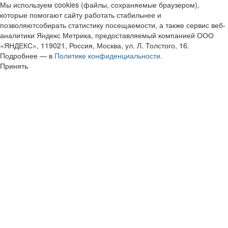
Мы используем cookies (файлы, сохраняемые браузером),
которые помогают сайту работать стабильнее и
позволяютсобирать статистику посещаемости, а также сервис веб-
аналитики Яндекс Метрика, предоставляемый компанией ООО
«ЯНДЕКС», 119021, Россия, Москва, ул. Л. Толстого, 16.
Подробнее — в
Политике конфиденциальности.
Принять