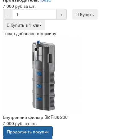
7 000 руб за шт.
-
+
Купить
Купить в 1 клик
Товар добавлен в корзину
Внутренний фильтр BioPlus 200
7 000 руб. за шт.
Продолжить покупки