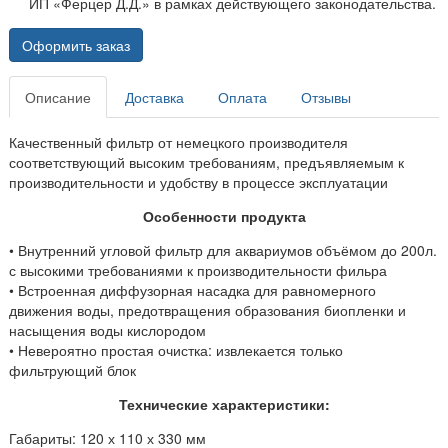
ИП «Ферцер Д.Д.» в рамках действующего законодательства.
Оформить заказ
Описание
Доставка
Оплата
Отзывы
Качественный фильтр от немецкого производителя
соответствующий высоким требованиям, предъявляемым к
производительности и удобству в процессе эксплуатации
Особенности продукта
• Внутренний угловой фильтр для аквариумов объёмом до 200л.
с высокими требованиями к производительности фильра
• Встроенная диффузорная насадка для равномерного
движения воды, предотвращения образования биопленки и
насыщения воды кислородом
• Невероятно простая очистка: извлекается только
фильтрующий блок
Технические характеристики:
Габариты: 120 х 110 х 330 мм