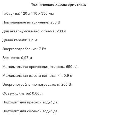
Технические характеристики:
Габариты: 120 х 110 х 330 мм
Номинальное нпаряжение: 230 В
Для аквариумов макс. объема: 200 л
Длина кабеля: 1,5 м
Энергопотребление: 7 Вт
Вес нетто: 0,97 кг
Максимальная производительность: 650 л/ч
Максимальная высота нагнетания: 0,9 м
Энергопотребление нагревателя: 200 Вт
Объем фильтра: 0,66 л
Подходит для пресной воды: да
Подходит для соленой воды: да