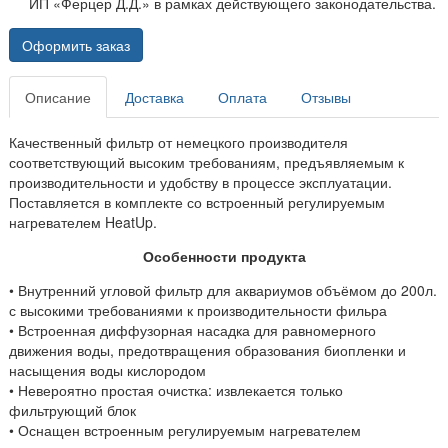
ИП «Ферцер Д.Д.» в рамках действующего законодательства.
Оформить заказ
Описание
Доставка
Оплата
Отзывы
Качественный фильтр от немецкого производителя
соответствующий высоким требованиям, предъявляемым к
производительности и удобству в процессе эксплуатации.
Поставляется в комплекте со встроенный регулируемым
нагревателем HeatUp.
Особенности продукта
• Внутренний угловой фильтр для аквариумов объёмом до 200л.
с высокими требованиями к производительности фильра
• Встроенная диффузорная насадка для равномерного
движения воды, предотвращения образования биопленки и
насыщения воды кислородом
• Невероятно простая очистка: извлекается только
фильтрующий блок
• Оснащен встроенным регулируемым нагревателем