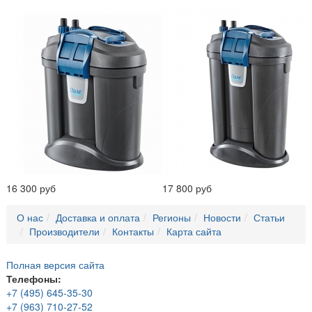
16 300 руб
17 800 руб
О нас
Доставка и оплата
Регионы
Новости
Статьи
Производители
Контакты
Карта сайта
Полная версия сайта
Телефоны:
+7 (495) 645-35-30
+7 (963) 710-27-52