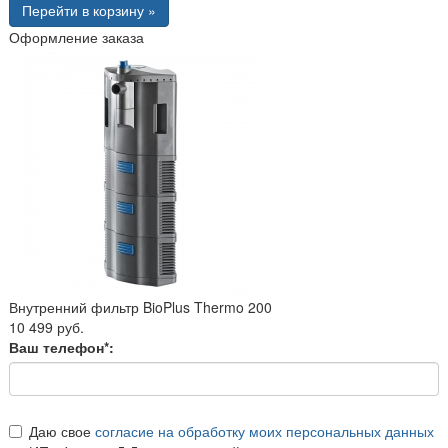
Перейти в корзину »
Оформление заказа
Внутренний фильтр BioPlus Thermo 200
10 499 руб.
Ваш телефон*:
Даю свое
согласие на обработку моих персональных данных