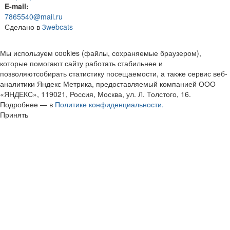
E-mail:
7865540@mail.ru
Сделано в
3webcats
Мы используем cookies (файлы, сохраняемые браузером),
которые помогают сайту работать стабильнее и
позволяютсобирать статистику посещаемости, а также сервис веб-
аналитики Яндекс Метрика, предоставляемый компанией ООО
«ЯНДЕКС», 119021, Россия, Москва, ул. Л. Толстого, 16.
Подробнее — в
Политике конфиденциальности.
Принять