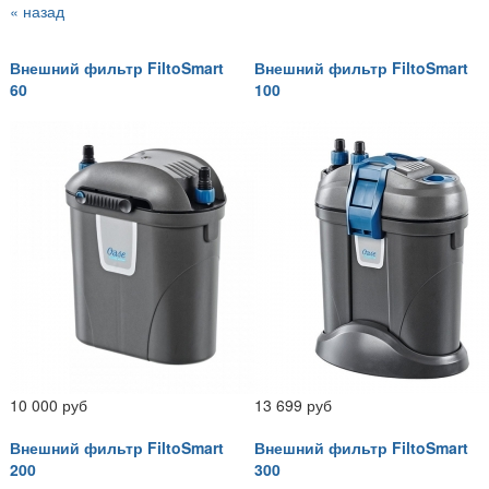
« назад
Внешний фильтр FiltoSmart
Внешний фильтр FiltoSmart
60
100
10 000 руб
13 699 руб
Внешний фильтр FiltoSmart
Внешний фильтр FiltoSmart
200
300