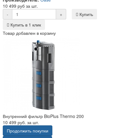
10 499 руб за шт.
-
+
Купить
Купить в 1 клик
Товар добавлен в корзину
Внутренний фильтр BioPlus Thermo 200
10 499 руб. за шт.
Продолжить покупки