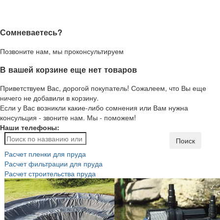
Сомневаетесь?
Позвоните нам, мы проконсультируем
В вашей корзине еще нет товаров
Приветствуем Вас, дорогой покупатель! Сожалеем, что Вы еще
ничего не добавили в корзину.
Если у Вас возникли какие-либо сомнения или Вам нужна
консульция - звоните нам. Мы - поможем!
Наши телефоны:
Поиск
Расчет пленки для пруда
Расчет фильтрации для пруда
Расчет строительства пруда