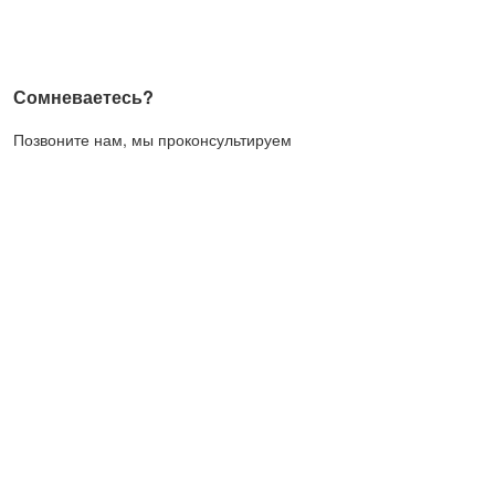
Сомневаетесь?
Позвоните нам, мы проконсультируем