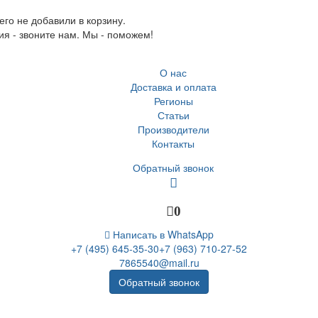
го не добавили в корзину.
ия - звоните нам. Мы - поможем!
О нас
Доставка и оплата
Регионы
Статьи
Производители
Контакты
Обратный звонок
0
Написать в WhatsApp
+7 (495) 645-35-30
+7 (963) 710-27-52
7865540@mail.ru
Обратный звонок