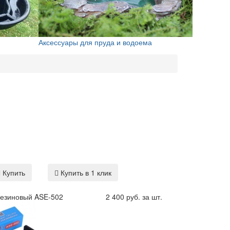
Аксессуары для пруда и водоема
Купить
Купить в 1 клик
резиновый ASE-502
2 400 руб. за шт.