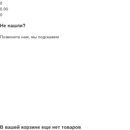
0
0.00
0
Не нашли?
Позвоните нам, мы подскажем
В вашей корзине еще нет товаров