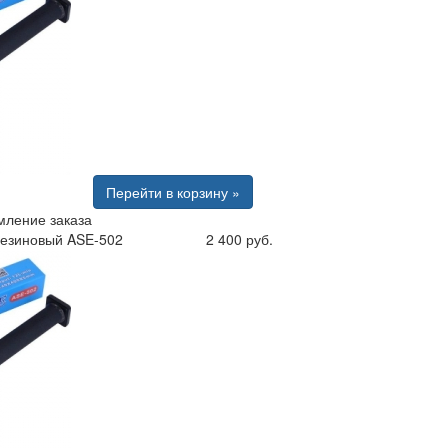
Перейти в корзину »
ление заказа
резиновый ASE-502
2 400 руб.