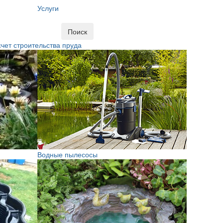
Услуги
Поиск
чет строительства пруда
Водные пылесосы