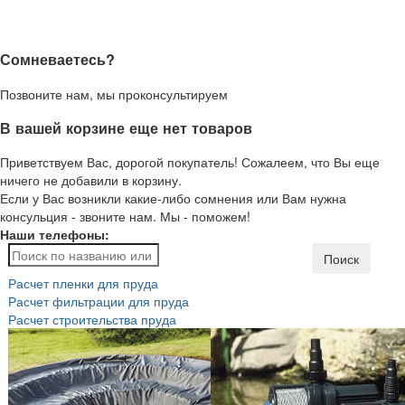
Сомневаетесь?
Позвоните нам, мы проконсультируем
В вашей корзине еще нет товаров
Приветствуем Вас, дорогой покупатель! Сожалеем, что Вы еще
ничего не добавили в корзину.
Если у Вас возникли какие-либо сомнения или Вам нужна
консульция - звоните нам. Мы - поможем!
Наши телефоны:
Поиск
Расчет пленки для пруда
Расчет фильтрации для пруда
Расчет строительства пруда