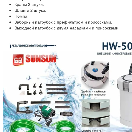
Краны 2 штуки.
Шланги 2 штуки.
Помпа.
Заборный патрубок с префильтром и присосками.
Выходной патрубок с двумя насадками и присосками