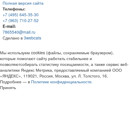
Полная версия сайта
Телефоны:
+7 (495) 645-35-30
+7 (963) 710-27-52
E-mail:
7865540@mail.ru
Сделано в
3webcats
Мы используем cookies (файлы, сохраняемые браузером),
которые помогают сайту работать стабильнее и
позволяютсобирать статистику посещаемости, а также сервис веб-
аналитики Яндекс Метрика, предоставляемый компанией ООО
«ЯНДЕКС», 119021, Россия, Москва, ул. Л. Толстого, 16.
Подробнее — в
Политике конфиденциальности.
Принять