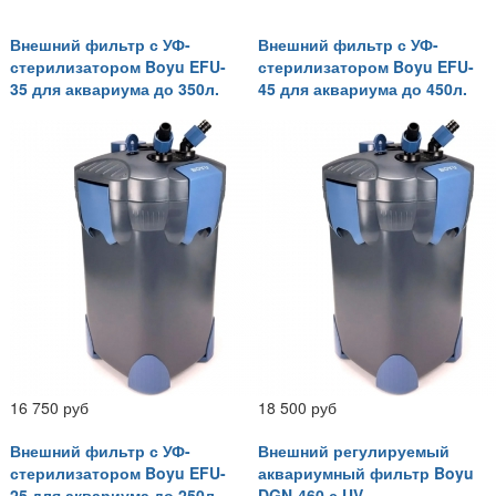
Внешний фильтр с УФ-
Внешний фильтр с УФ-
стерилизатором Boyu EFU-
стерилизатором Boyu EFU-
35 для аквариума до 350л.
45 для аквариума до 450л.
16 750 руб
18 500 руб
Внешний фильтр с УФ-
Внешний регулируемый
стерилизатором Boyu EFU-
аквариумный фильтр Boyu
25 для аквариума до 250л.
DGN-460 с UV