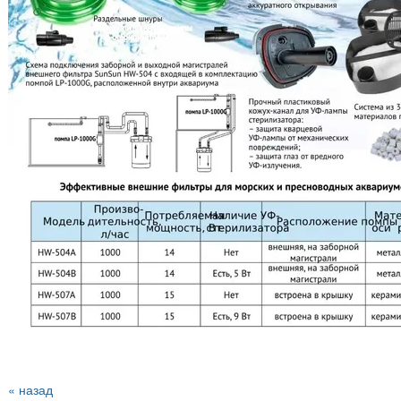
« назад