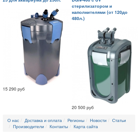
стерилизатором и
наполнителями (от 120до
480л.)
15 290 руб
20 500 руб
О нас
Доставка и оплата
Регионы
Новости
Статьи
Производители
Контакты
Карта сайта