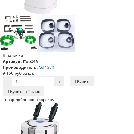
В наличии
Артикул:
hw504a
Производитель:
SunSun
9 150 руб за шт.
-
+
Купить
Купить в 1 клик
Товар добавлен в корзину