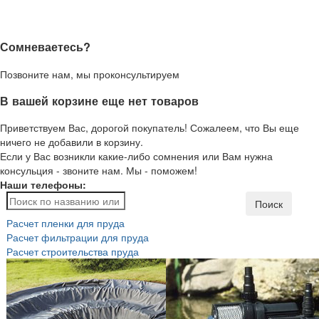
Сомневаетесь?
Позвоните нам, мы проконсультируем
В вашей корзине еще нет товаров
Приветствуем Вас, дорогой покупатель! Сожалеем, что Вы еще
ничего не добавили в корзину.
Если у Вас возникли какие-либо сомнения или Вам нужна
консульция - звоните нам. Мы - поможем!
Наши телефоны:
Поиск
Расчет пленки для пруда
Расчет фильтрации для пруда
Расчет строительства пруда