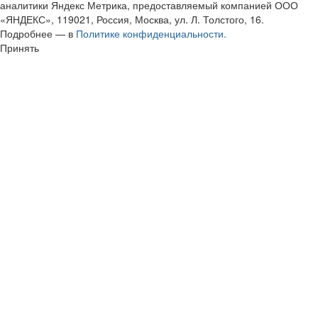
аналитики Яндекс Метрика, предоставляемый компанией ООО
«ЯНДЕКС», 119021, Россия, Москва, ул. Л. Толстого, 16.
Подробнее — в
Политике конфиденциальности.
Принять