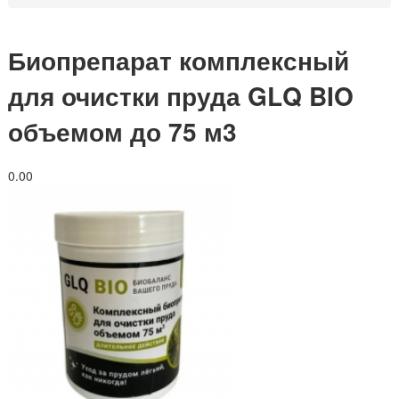
Биопрепарат комплексный
для очистки пруда GLQ BIO
объемом до 75 м3
0.0
0