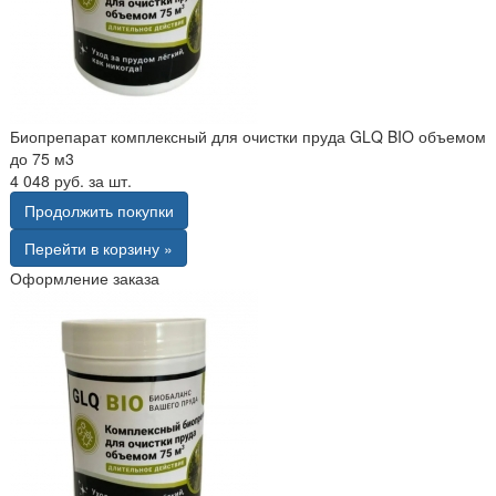
Биопрепарат комплексный для очистки пруда GLQ BIO объемом
до 75 м3
4 048 руб. за шт.
Продолжить покупки
Перейти в корзину »
Оформление заказа