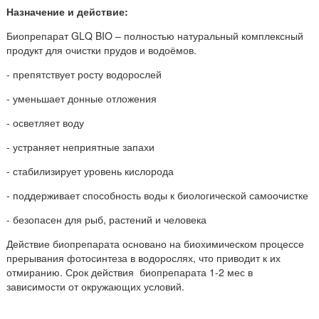
Назначение и действие:
Биопрепарат GLQ BIO – полностью натуральный комплексный
продукт для очистки прудов и водоёмов.
- препятствует росту водорослей
- уменьшает донные отложения
- осветляет воду
- устраняет неприятные запахи
- стабилизирует уровень кислорода
- поддерживает способность воды к биологической самоочистке
- безопасен для рыб, растений и человека
Действие биопрепарата основано на биохимическом процессе
прерывания фотосинтеза в водорослях, что приводит к их
отмиранию. Срок действия биопрепарата 1-2 мес в
зависимости от окружающих условий.