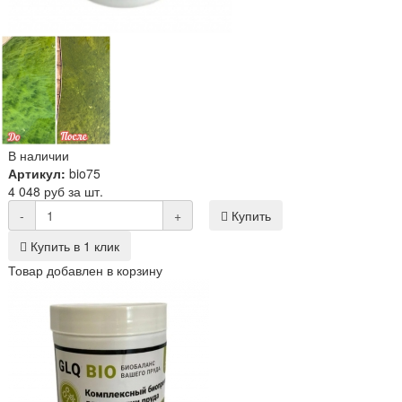
В наличии
Артикул:
bio75
4 048 руб за шт.
-
+
Купить
Купить в 1 клик
Товар добавлен в корзину