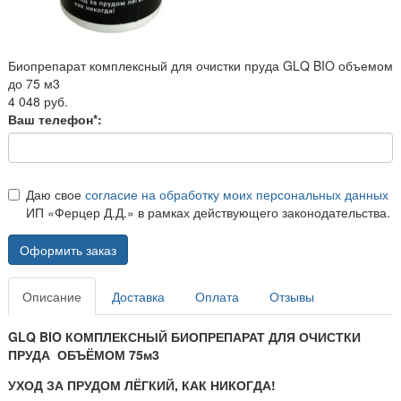
Биопрепарат комплексный для очистки пруда GLQ BIO объемом
до 75 м3
4 048 руб.
Ваш телефон*:
Даю свое
согласие на обработку моих персональных данных
ИП «Ферцер Д.Д.» в рамках действующего законодательства.
Оформить заказ
Описание
Доставка
Оплата
Отзывы
GLQ
BIO
КОМПЛЕКСНЫЙ БИОПРЕПАРАТ
ДЛЯ ОЧИСТКИ
ПРУДА ОБЪЁМОМ 75м3
УХОД ЗА ПРУДОМ ЛЁГКИЙ, КАК НИКОГДА!