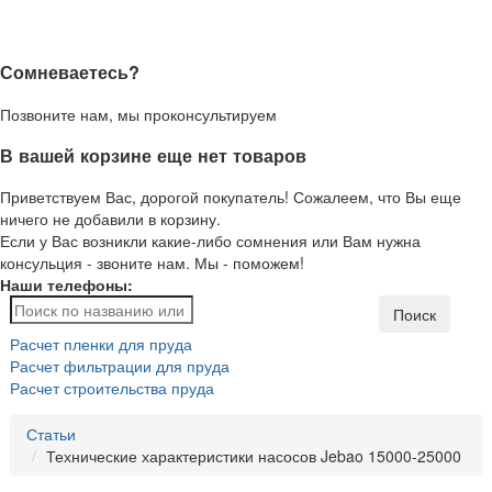
Сомневаетесь?
Позвоните нам, мы проконсультируем
В вашей корзине еще нет товаров
Приветствуем Вас, дорогой покупатель! Сожалеем, что Вы еще
ничего не добавили в корзину.
Если у Вас возникли какие-либо сомнения или Вам нужна
консульция - звоните нам. Мы - поможем!
Наши телефоны:
Поиск
Расчет пленки для пруда
Расчет фильтрации для пруда
Расчет строительства пруда
Статьи
Технические характеристики насосов Jebao 15000-25000