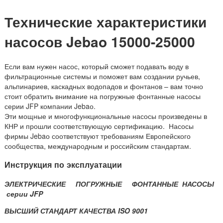
Технические характеристики
насосов Jebao 15000-25000
Если вам нужен насос, который сможет подавать воду в
фильтрационные системы и поможет вам создании ручьев,
альпинариев, каскадных водопадов и фонтанов – вам точно
стоит обратить внимание на погружные фонтанные насосы
серии JFP компании Jebaо.
Эти мощные и многофункциональные н
асосы произведены в
КНР и прошли соответствующую сертификацию. Насосы
фирмы
Jebaо
соответствуют требованиям Европейского
сообщества, международным и российским стандартам.
Инструкция по эксплуатации
ЭЛЕКТРИЧЕСКИЕ ПОГРУЖНЫЕ ФОНТАННЫЕ НАСОСЫ
серии JFP
ВЫСШИЙ СТАНДАРТ КАЧЕСТВА ISO 9001