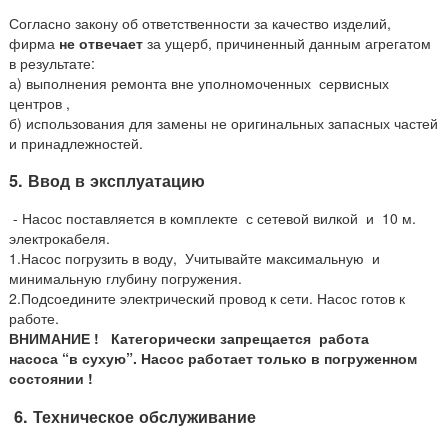
Согласно закону об ответственности за качество изделий,
фирма
не отвечает
за ущерб, причиненный данным агрегатом
в результате:
а) выполнения ремонта вне уполномоченных сервисных
центров ,
б) использования для замены не оригинальных запасных частей
и принадлежностей.
5. Ввод в эксплуатацию
-
Насос поставляется в комплекте с сетевой вилкой и 10 м.
электрокабеля.
1.Насос погрузить в воду, Учитывайте максимальную и
минимальную глубину погружения.
2.Подсоедините электрический провод к сети. Насос готов к
работе.
ВНИМАНИЕ ! Категорически запрещается работа
насоса
“в сухую”. Насос работает только в погруженном
состоянии !
6. Техническое обслуживание