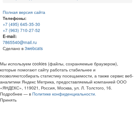
Полная версия сайта
Телефоны:
+7 (495) 645-35-30
+7 (963) 710-27-52
E-mail:
7865540@mail.ru
Сделано в
3webcats
Мы используем cookies (файлы, сохраняемые браузером),
которые помогают сайту работать стабильнее и
позволяютсобирать статистику посещаемости, а также сервис веб-
аналитики Яндекс Метрика, предоставляемый компанией ООО
«ЯНДЕКС», 119021, Россия, Москва, ул. Л. Толстого, 16.
Подробнее — в
Политике конфиденциальности.
Принять