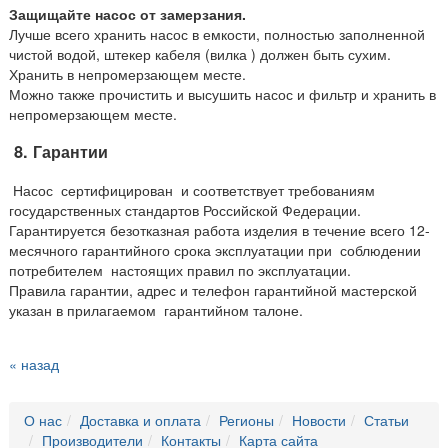
Защищайте насос от замерзания.
Лучше всего хранить насос в емкости, полностью заполненной
чистой водой, штекер кабеля (вилка ) должен быть сухим.
Хранить в непромерзающем месте.
Можно также прочистить и высушить насос и фильтр и хранить в
непромерзающем месте.
8.
Гарантии
Насос сертифицирован и соответствует требованиям
государственных стандартов Российской Федерации.
Гарантируется безотказная работа изделия в течение всего 12-
месячного гарантийного срока эксплуатации при соблюдении
потребителем настоящих правил по эксплуатации.
Правила гарантии, адрес и телефон гарантийной мастерской
указан в прилагаемом гарантийном талоне.
« назад
О нас
Доставка и оплата
Регионы
Новости
Статьи
Производители
Контакты
Карта сайта