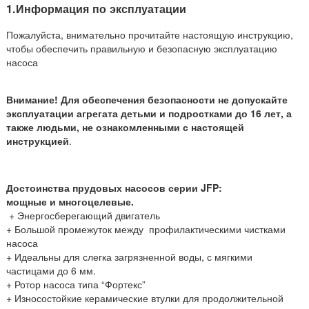
1.Информация по эксплуатации
Пожалуйста, внимательно прочитайте настоящую инструкцию,
чтобы обеспечить правильную и безопасную эксплуатацию
насоса
Внимание! Для обеспечения безопасности не допускайте
эксплуатации агрегата детьми и подростками до 16 лет, а
также людьми, не ознакомленными с настоящей
инструкцией
.
Достоинства прудовых насосов серии
JFP
:
мощные и многоцелевые.
+ Энергосберегающий двигатель
+ Большой промежуток между профилактическими чистками
насоса
+ Идеальны для слегка загрязненной воды, с мягкими
частицами до 6 мм.
+ Ротор насоса типа “Фортекс”
+ Износостойкие керамические втулки для продолжительной