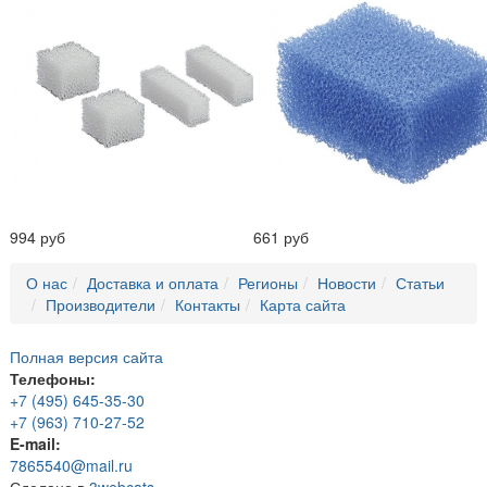
994 руб
661 руб
О нас
Доставка и оплата
Регионы
Новости
Статьи
Производители
Контакты
Карта сайта
Полная версия сайта
Телефоны:
+7 (495) 645-35-30
+7 (963) 710-27-52
E-mail:
7865540@mail.ru