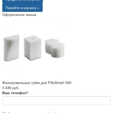
Перейти в корзину »
Оформление заказа
Фильтровальные губки для FiltoSmart 300
3 436 руб.
Ваш телефон*: