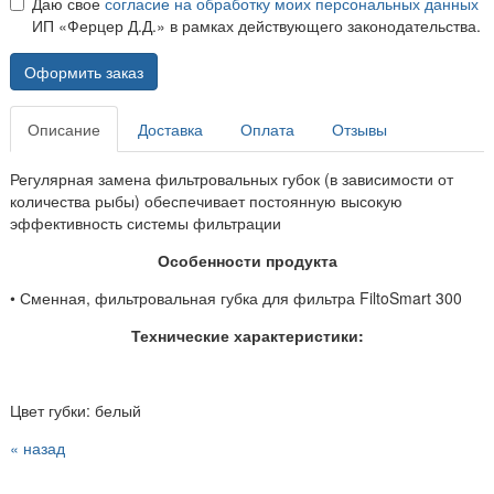
Даю свое
согласие на обработку моих персональных данных
ИП «Ферцер Д.Д.» в рамках действующего законодательства.
Оформить заказ
Описание
Доставка
Оплата
Отзывы
Регулярная замена фильтровальных губок (в зависимости от
количества рыбы) обеспечивает постоянную высокую
эффективность системы фильтрации
Особенности продукта
• Сменная, фильтровальная губка для фильтра FiltoSmart 300
Технические характеристики:
Цвет губки: белый
« назад