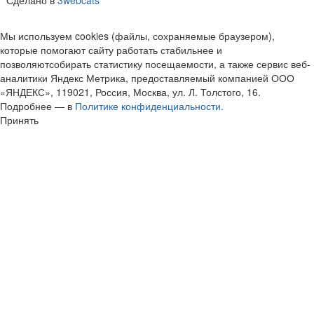
Сделано в
3webcats
Мы используем cookies (файлы, сохраняемые браузером),
которые помогают сайту работать стабильнее и
позволяютсобирать статистику посещаемости, а также сервис веб-
аналитики Яндекс Метрика, предоставляемый компанией ООО
«ЯНДЕКС», 119021, Россия, Москва, ул. Л. Толстого, 16.
Подробнее — в
Политике конфиденциальности.
Принять