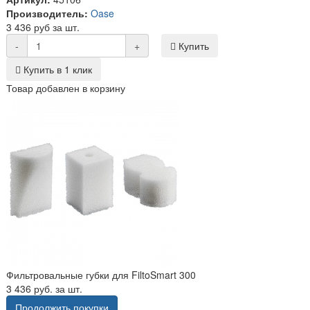
Производитель:
Oase
3 436 руб за шт.
-
+
Купить
Купить в 1 клик
Товар добавлен в корзину
Фильтровальные губки для FiltoSmart 300
3 436 руб. за шт.
Продолжить покупки