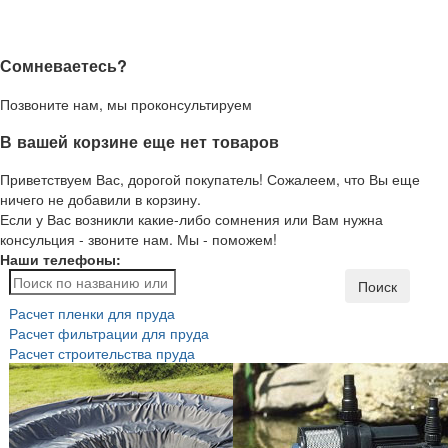
Сомневаетесь?
Позвоните нам, мы проконсультируем
В вашей корзине еще нет товаров
Приветствуем Вас, дорогой покупатель! Сожалеем, что Вы еще
ничего не добавили в корзину.
Если у Вас возникли какие-либо сомнения или Вам нужна
консульция - звоните нам. Мы - поможем!
Наши телефоны:
Поиск
Расчет пленки для пруда
Расчет фильтрации для пруда
Расчет строительства пруда