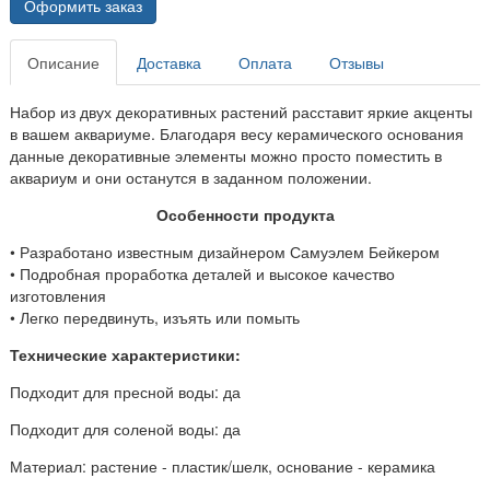
Оформить заказ
Описание
Доставка
Оплата
Отзывы
Набор из двух декоративных растений расставит яркие акценты
в вашем аквариуме. Благодаря весу керамического основания
данные декоративные элементы можно просто поместить в
аквариум и они останутся в заданном положении.
Особенности продукта
• Разработано известным дизайнером Самуэлем Бейкером
• Подробная проработка деталей и высокое качество
изготовления
• Легко передвинуть, изъять или помыть
Технические характеристики:
Подходит для пресной воды: да
Подходит для соленой воды: да
Материал: растение - пластик/шелк, основание - керамика