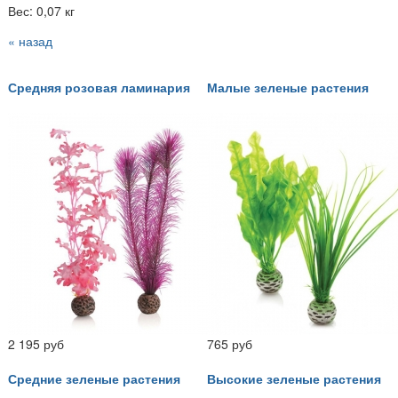
Вес: 0,07 кг
« назад
Средняя розовая ламинария
Малые зеленые растения
2 195 руб
765 руб
Средние зеленые растения
Высокие зеленые растения