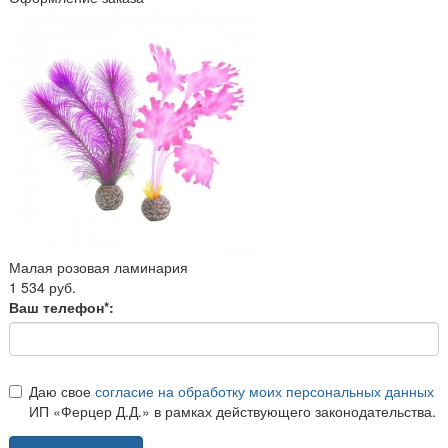
Малая розовая ламинария
1 534 руб.
Ваш телефон*:
Даю свое
согласие на обработку моих персональных данных
ИП «Ферцер Д.Д.» в рамках действующего законодательства.