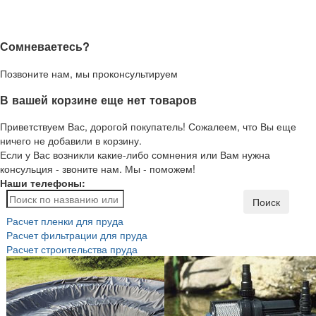
Сомневаетесь?
Позвоните нам, мы проконсультируем
В вашей корзине еще нет товаров
Приветствуем Вас, дорогой покупатель! Сожалеем, что Вы еще
ничего не добавили в корзину.
Если у Вас возникли какие-либо сомнения или Вам нужна
консульция - звоните нам. Мы - поможем!
Наши телефоны:
Поиск
Расчет пленки для пруда
Расчет фильтрации для пруда
Расчет строительства пруда