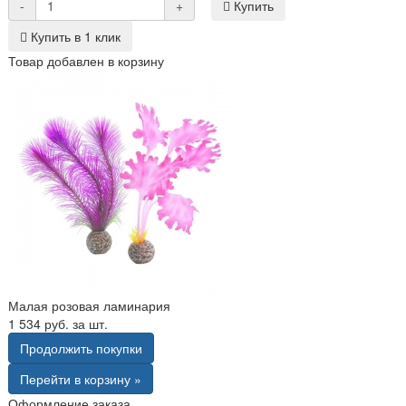
-
+
Купить
Купить в 1 клик
Товар добавлен в корзину
Малая розовая ламинария
1 534 руб. за шт.
Продолжить покупки
Перейти в корзину »
Оформление заказа