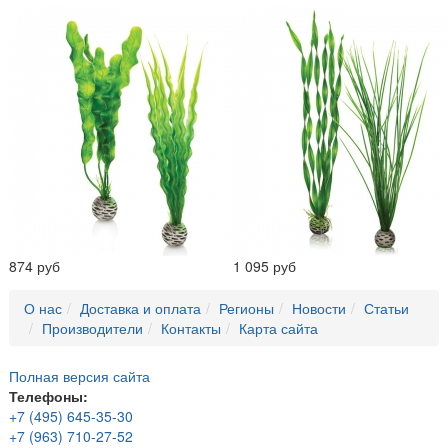
874 руб
1 095 руб
О нас
Доставка и оплата
Регионы
Новости
Статьи
Производители
Контакты
Карта сайта
Полная версия сайта
Телефоны:
+7 (495) 645-35-30
+7 (963) 710-27-52