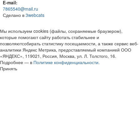
E-mail:
7865540@mail.ru
Сделано в
3webcats
Мы используем cookies (файлы, сохраняемые браузером),
которые помогают сайту работать стабильнее и
позволяютсобирать статистику посещаемости, а также сервис веб-
аналитики Яндекс Метрика, предоставляемый компанией ООО
«ЯНДЕКС», 119021, Россия, Москва, ул. Л. Толстого, 16.
Подробнее — в
Политике конфиденциальности.
Принять