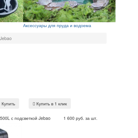
Аксессуары для пруда и водоема
 Jebao
Купить
Купить в 1 клик
500L с подсветкой Jebao
1 600 руб. за шт.