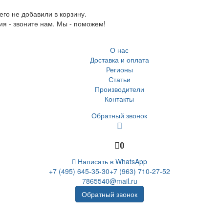
го не добавили в корзину.
ия - звоните нам. Мы - поможем!
О нас
Доставка и оплата
Регионы
Статьи
Производители
Контакты
Обратный звонок
0
Написать в WhatsApp
+7 (495) 645-35-30
+7 (963) 710-27-52
7865540@mail.ru
Обратный звонок