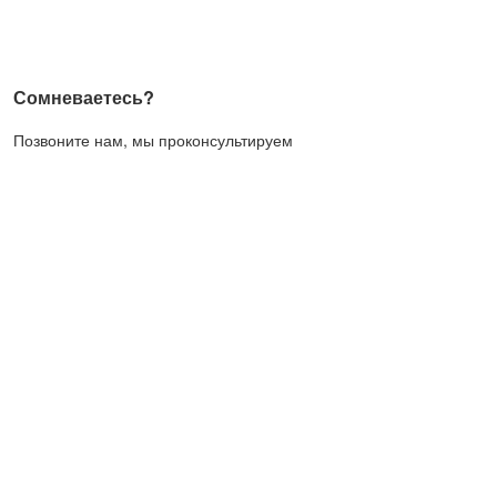
Сомневаетесь?
Позвоните нам, мы проконсультируем