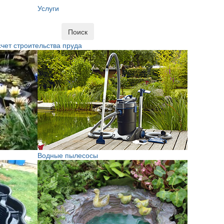
Услуги
Поиск
чет строительства пруда
Водные пылесосы