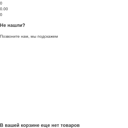
0
0.00
0
Не нашли?
Позвоните нам, мы подскажем
В вашей корзине еще нет товаров