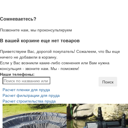
Сомневаетесь?
Позвоните нам, мы проконсультируем
В вашей корзине еще нет товаров
Приветствуем Вас, дорогой покупатель! Сожалеем, что Вы еще
ничего не добавили в корзину.
Если у Вас возникли какие-либо сомнения или Вам нужна
консульция - звоните нам. Мы - поможем!
Наши телефоны:
Поиск
Расчет пленки для пруда
Расчет фильтрации для пруда
Расчет строительства пруда