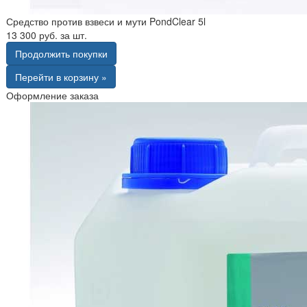
Средство против взвеси и мути PondClear 5l
13 300 руб. за шт.
Продолжить покупки
Перейти в корзину »
Оформление заказа