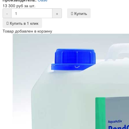
13 300 руб за шт.
-
+
Купить
Купить в 1 клик
Товар добавлен в корзину