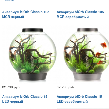
Аквариум biOrb Classic 105
Аквариум biOrb Classic 105
MCR черный
MCR серебристый
82 790 руб
82 790 руб
Аквариум biOrb Classic 15
Аквариум biOrb Classic 15
LED черный
LED серебристый