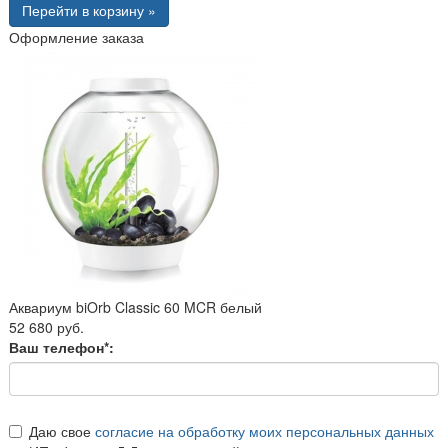
Перейти в корзину »
Оформление заказа
Аквариум biOrb Classic 60 MCR белый
52 680 руб.
Ваш телефон*:
Даю свое
согласие на обработку моих персональных данных