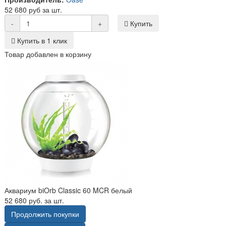
52 680 руб за шт.
-
+
Купить
Купить в 1 клик
Товар добавлен в корзину
Аквариум biOrb Classic 60 MCR белый
52 680 руб. за шт.
Продолжить покупки