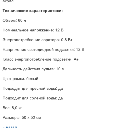
акрил
Технические характеристики:
Объем: 60 л
Номинальное напряжение: 12 В
Энергопотребление аэратора: 0,8 Вт
Напряжение светодиодной подсветки: 12 В
Класс энергопотребление подсветки: А+
Дальность действия пульта: 10 м
Цвет рамки: белый
Подходит для пресной воды: да
Подходит для соленой воды: да
Вес: 8,0 кг
Размеры: 50 х 52 см
« назад