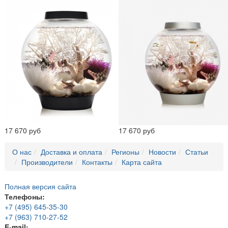
17 670 руб
17 670 руб
О нас
Доставка и оплата
Регионы
Новости
Статьи
Производители
Контакты
Карта сайта
Полная версия сайта
Телефоны:
+7 (495) 645-35-30
+7 (963) 710-27-52
E-mail: