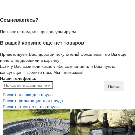
Сомневаетесь?
Позвоните нам, мы проконсультируем
В вашей корзине еще нет товаров
Приветствуем Вас, дорогой покупатель! Сожалеем, что Вы еще
ничего не добавили в корзину.
Если у Вас возникли какие-либо сомнения или Вам нужна
консульция - звоните нам. Мы - поможем!
Наши телефоны:
Поиск
Расчет пленки для пруда
Расчет фильтрации для пруда
Расчет строительства пруда