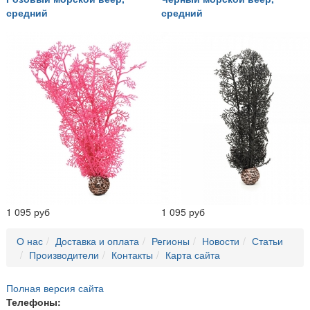
средний
средний
1 095 руб
1 095 руб
О нас
Доставка и оплата
Регионы
Новости
Статьи
Производители
Контакты
Карта сайта
Полная версия сайта
Телефоны: