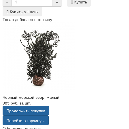
-
+
Купить
Купить в 1 клик
Товар добавлен в корзину
Черный морской веер, малый
985 руб. за шт.
Продолжить покупки
Перейти в корзину »
Оформление заказа