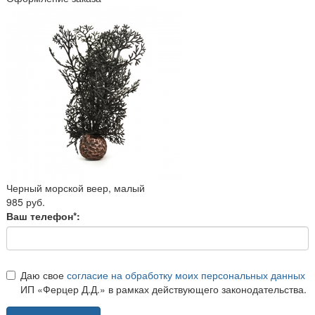
Черный морской веер, малый
985 руб.
Ваш телефон*:
Даю свое
согласие на обработку моих персональных данных
ИП «Ферцер Д.Д.» в рамках действующего законодательства.