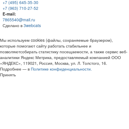
+7 (495) 645-35-30
+7 (963) 710-27-52
E-mail:
7865540@mail.ru
Сделано в
3webcats
Мы используем cookies (файлы, сохраняемые браузером),
которые помогают сайту работать стабильнее и
позволяютсобирать статистику посещаемости, а также сервис веб-
аналитики Яндекс Метрика, предоставляемый компанией ООО
«ЯНДЕКС», 119021, Россия, Москва, ул. Л. Толстого, 16.
Подробнее — в
Политике конфиденциальности.
Принять