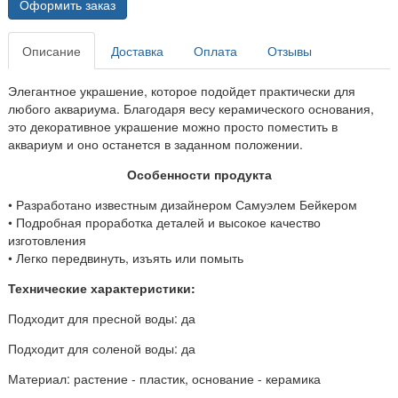
Оформить заказ
Описание
Доставка
Оплата
Отзывы
Элегантное украшение, которое подойдет практически для
любого аквариума. Благодаря весу керамического основания,
это декоративное украшение можно просто поместить в
аквариум и оно останется в заданном положении.
Особенности продукта
• Разработано известным дизайнером Самуэлем Бейкером
• Подробная проработка деталей и высокое качество
изготовления
• Легко передвинуть, изъять или помыть
Технические характеристики:
Подходит для пресной воды: да
Подходит для соленой воды: да
Материал: растение - пластик, основание - керамика