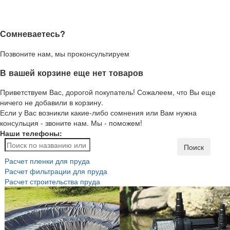
Сомневаетесь?
Позвоните нам, мы проконсультируем
В вашей корзине еще нет товаров
Приветствуем Вас, дорогой покупатель! Сожалеем, что Вы еще
ничего не добавили в корзину.
Если у Вас возникли какие-либо сомнения или Вам нужна
консульция - звоните нам. Мы - поможем!
Наши телефоны:
Поиск
Расчет пленки для пруда
Расчет фильтрации для пруда
Расчет строительства пруда