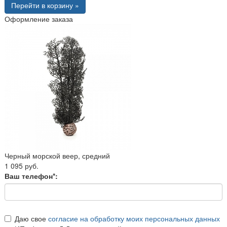
Перейти в корзину »
Оформление заказа
Черный морской веер, средний
1 095 руб.
Ваш телефон*:
Даю свое
согласие на обработку моих персональных данных