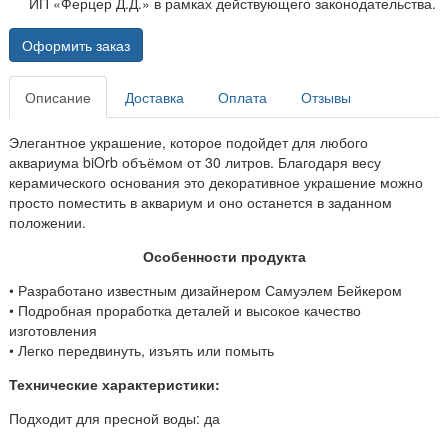
ИП «Ферцер Д.Д.» в рамках действующего законодательства.
Оформить заказ
Описание
Доставка
Оплата
Отзывы
Элегантное украшение, которое подойдет для любого
аквариума biOrb объёмом от 30 литров. Благодаря весу
керамического основания это декоративное украшение можно
просто поместить в аквариум и оно останется в заданном
положении.
Особенности продукта
• Разработано известным дизайнером Самуэлем Бейкером
• Подробная проработка деталей и высокое качество
изготовления
• Легко передвинуть, изъять или помыть
Технические характеристики:
Подходит для пресной воды: да