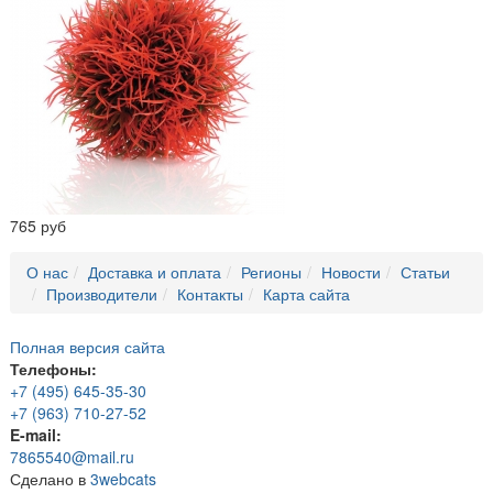
765 руб
О нас
Доставка и оплата
Регионы
Новости
Статьи
Производители
Контакты
Карта сайта
Полная версия сайта
Телефоны:
+7 (495) 645-35-30
+7 (963) 710-27-52
E-mail:
7865540@mail.ru
Сделано в
3webcats