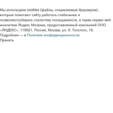
Мы используем cookies (файлы, сохраняемые браузером),
которые помогают сайту работать стабильнее и
позволяютсобирать статистику посещаемости, а также сервис веб-
аналитики Яндекс Метрика, предоставляемый компанией ООО
«ЯНДЕКС», 119021, Россия, Москва, ул. Л. Толстого, 16.
Подробнее — в
Политике конфиденциальности.
Принять