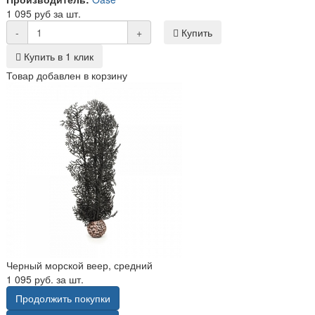
1 095 руб за шт.
-
+
Купить
Купить в 1 клик
Товар добавлен в корзину
Черный морской веер, средний
1 095 руб. за шт.
Продолжить покупки