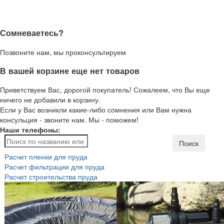
Сомневаетесь?
Позвоните нам, мы проконсультируем
В вашей корзине еще нет товаров
Приветствуем Вас, дорогой покупатель! Сожалеем, что Вы еще
ничего не добавили в корзину.
Если у Вас возникли какие-либо сомнения или Вам нужна
консульция - звоните нам. Мы - поможем!
Наши телефоны:
Поиск
Расчет пленки для пруда
Расчет фильтрации для пруда
Расчет строительства пруда