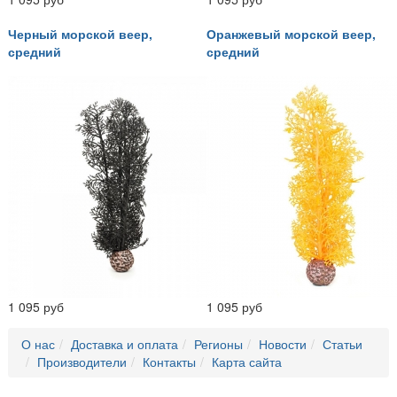
Черный морской веер,
Оранжевый морской веер,
средний
средний
1 095 руб
1 095 руб
О нас
Доставка и оплата
Регионы
Новости
Статьи
Производители
Контакты
Карта сайта