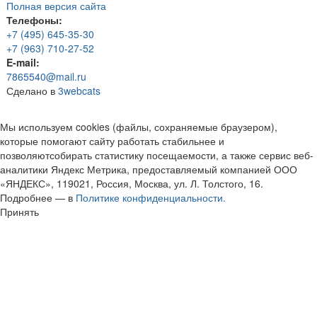
Полная версия сайта
Телефоны:
+7 (495) 645-35-30
+7 (963) 710-27-52
E-mail:
7865540@mail.ru
Сделано в
3webcats
Мы используем cookies (файлы, сохраняемые браузером),
которые помогают сайту работать стабильнее и
позволяютсобирать статистику посещаемости, а также сервис веб-
аналитики Яндекс Метрика, предоставляемый компанией ООО
«ЯНДЕКС», 119021, Россия, Москва, ул. Л. Толстого, 16.
Подробнее — в
Политике конфиденциальности.
Принять