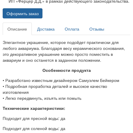
ИП «Ферцер Д.Д.» в рамках действующего законодательства.
Оформить заказ
Описание
Доставка
Оплата
Отзывы
Элегантное украшение, которое подойдет практически для
любого аквариума. Благодаря весу керамического основания,
это декоративное украшение можно просто поместить в
аквариум и оно останется в заданном положении.
Особенности продукта
• Разработано известным дизайнером Самуэлем Бейкером
• Подробная проработка деталей и высокое качество
изготовления
• Легко передвинуть, изъять или помыть
Технические характеристики:
Подходит для пресной воды: да
Подходит для соленой воды: да