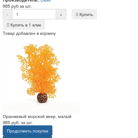
985 руб за шт.
-
+
Купить
Купить в 1 клик
Товар добавлен в корзину
Оранжевый морской веер, малый
985 руб. за шт.
Продолжить покупки