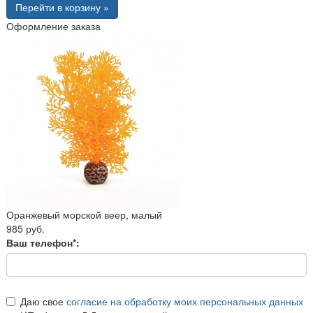
Перейти в корзину »
Оформление заказа
Оранжевый морской веер, малый
985 руб.
Ваш телефон*:
Даю свое
согласие на обработку моих персональных данных