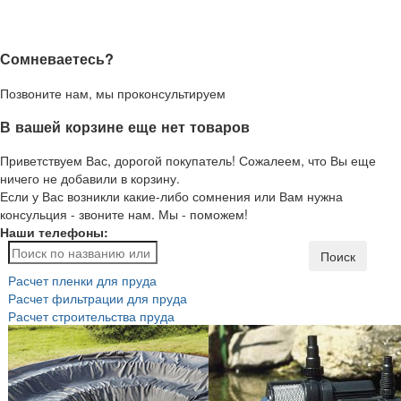
Сомневаетесь?
Позвоните нам, мы проконсультируем
В вашей корзине еще нет товаров
Приветствуем Вас, дорогой покупатель! Сожалеем, что Вы еще
ничего не добавили в корзину.
Если у Вас возникли какие-либо сомнения или Вам нужна
консульция - звоните нам. Мы - поможем!
Наши телефоны:
Поиск
Расчет пленки для пруда
Расчет фильтрации для пруда
Расчет строительства пруда