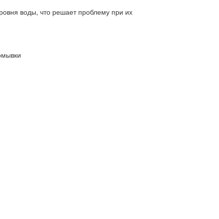
ровня воды, что решает проблему при их
омывки