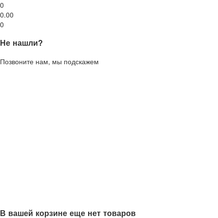
0
0.00
0
Не нашли?
Позвоните нам, мы подскажем
В вашей корзине еще нет товаров