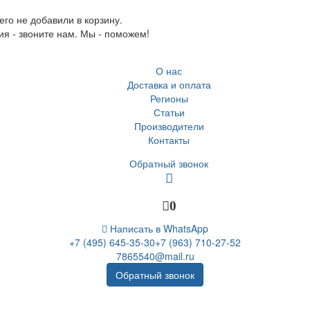
го не добавили в корзину.
ия - звоните нам. Мы - поможем!
О нас
Доставка и оплата
Регионы
Статьи
Производители
Контакты
Обратный звонок
0
Написать в WhatsApp
+7 (495) 645-35-30
+7 (963) 710-27-52
7865540@mail.ru
Обратный звонок