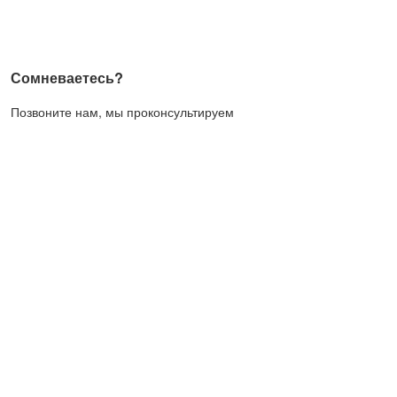
Сомневаетесь?
Позвоните нам, мы проконсультируем