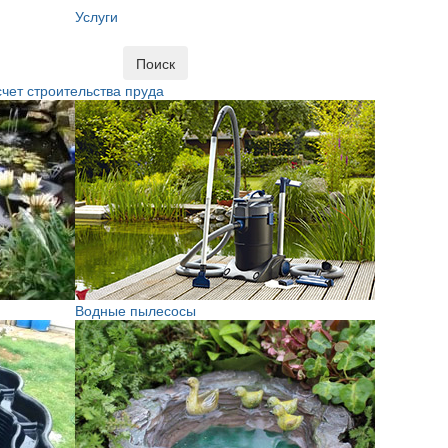
Услуги
Поиск
чет строительства пруда
Водные пылесосы