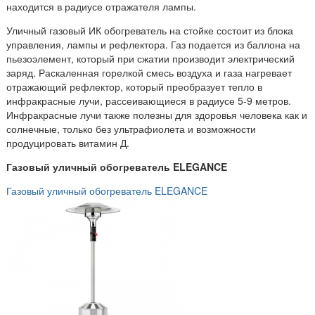
находится в радиусе отражателя лампы.
Уличный газовый ИК обогреватель на стойке состоит из блока
управления, лампы и рефлектора. Газ подается из баллона на
пьезоэлемент, который при сжатии производит электрический
заряд. Раскаленная горелкой смесь воздуха и газа нагревает
отражающий рефлектор, который преобразует тепло в
инфракрасные лучи, рассеивающиеся в радиусе 5-9 метров.
Инфракрасные лучи также полезны для здоровья человека как и
солнечные, только без ультрафиолета и возможности
продуцировать витамин Д.
Газовый уличный обогреватель ELEGANCE
Газовый уличный обогреватель ELEGANCE