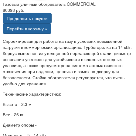
Газовый уличный обогреватель COMMERCIAL
80398 руб.
Продолжить покупки
Перейти в корзину »
Спроектирован для работы на газу в условиях повышенной
нагрузки в коммерческих организациях. Турбогорелка на 14 кВт.
Корпус выполнен из утолщенной нержавеющей стали, диаметр
основания увеличен для устойчивости в сложных погодных
условиях, а также предусмотрена система автоматического
отключения при падении, цепочка и замок на дверцу для
безопасности. Стойка обогревателя регулируется, что очень
удобно для хранения.
Технические характеристики:
Высота - 2.3 м
Вес - 26 кг
Диаметр опоры -
Мощность - 5 - 14 кВт