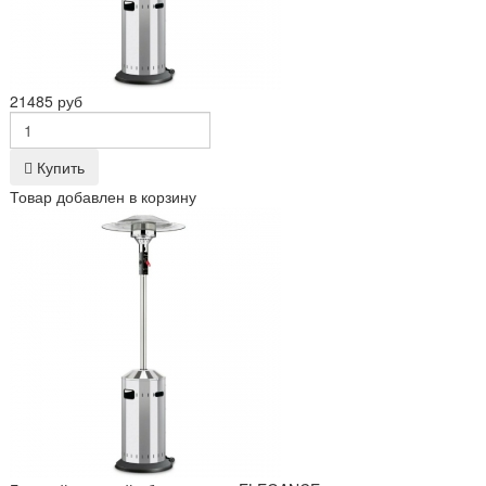
21485 руб
Купить
Товар добавлен в корзину