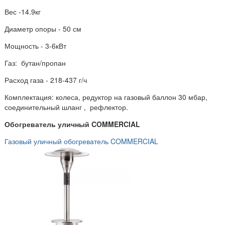
Вес -14.9кг
Диаметр опоры - 50 см
Мощность - 3-6кВт
Газ: бутан/пропан
Расход газа - 218-437 г/ч
Комплектация: колеса, редуктор на газовый баллон 30 мбар,
соединительный шланг , рефлектор.
Обогреватель уличный COMMERCIAL
Газовый уличный обогреватель COMMERCIAL