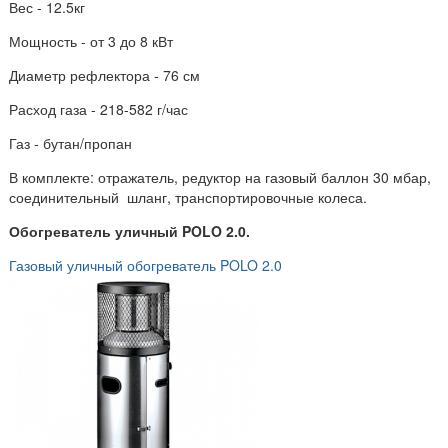
Вес - 12.5кг
Мощность - от 3 до 8 кВт
Диаметр рефлектора - 76 см
Расход газа - 218-582 г/час
Газ - бутан/пропан
В комплекте: отражатель, редуктор на газовый баллон 30 мбар,
соединительный шланг, транспортировочные колеса.
Обогреватель уличный POLO 2.0.
Газовый уличный обогреватель POLO 2.0