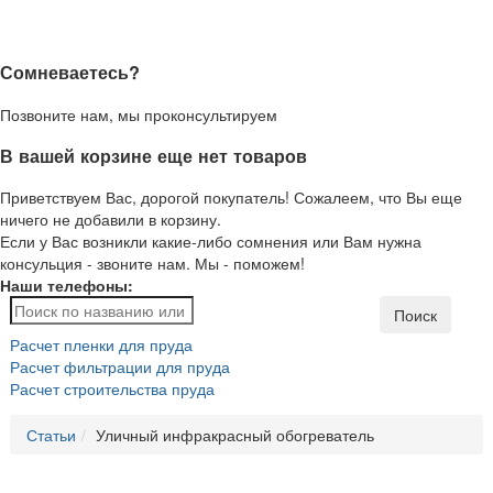
Сомневаетесь?
Позвоните нам, мы проконсультируем
В вашей корзине еще нет товаров
Приветствуем Вас, дорогой покупатель! Сожалеем, что Вы еще
ничего не добавили в корзину.
Если у Вас возникли какие-либо сомнения или Вам нужна
консульция - звоните нам. Мы - поможем!
Наши телефоны:
Поиск
Расчет пленки для пруда
Расчет фильтрации для пруда
Расчет строительства пруда
Статьи
Уличный инфракрасный обогреватель