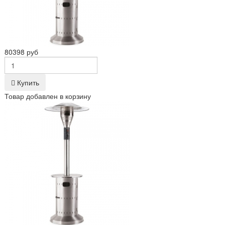
80398 руб
Купить
Товар добавлен в корзину