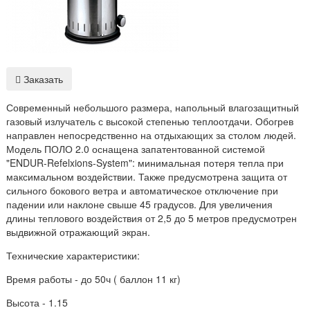
Заказать
Современный небольшого размера, напольный влагозащитный
газовый излучатель с высокой степенью теплоотдачи. Обогрев
направлен непосредственно на отдыхающих за столом людей.
Модель ПОЛО 2.0 оснащена запатентованной системой
"ENDUR-Refelxions-System": минимальная потеря тепла при
максимальном воздействии. Также предусмотрена защита от
сильного бокового ветра и автоматическое отключение при
падении или наклоне свыше 45 градусов. Для увеличения
длины теплового воздействия от 2,5 до 5 метров предусмотрен
выдвижной отражающий экран.
Технические характеристики:
Время работы - до 50ч ( баллон 11 кг)
Высота - 1.15