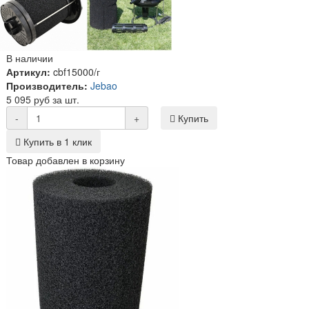
В наличии
Артикул:
cbf15000/г
Производитель:
Jebao
5 095 руб за шт.
-
+
Купить
Купить в 1 клик
Товар добавлен в корзину