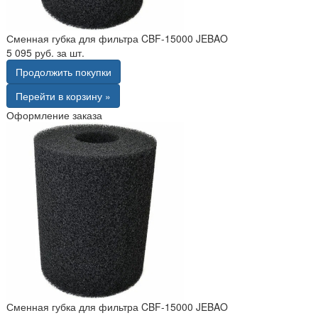
Сменная губка для фильтра CBF-15000 JEBAO
5 095 руб. за шт.
Продолжить покупки
Перейти в корзину »
Оформление заказа
Сменная губка для фильтра CBF-15000 JEBAO