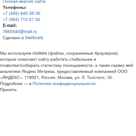
Полная версия сайта
Телефоны:
+7 (495) 645-35-30
+7 (963) 710-27-52
E-mail:
7865540@mail.ru
Сделано в
3webcats
Мы используем cookies (файлы, сохраняемые браузером),
которые помогают сайту работать стабильнее и
позволяютсобирать статистику посещаемости, а также сервис веб-
аналитики Яндекс Метрика, предоставляемый компанией ООО
«ЯНДЕКС», 119021, Россия, Москва, ул. Л. Толстого, 16.
Подробнее — в
Политике конфиденциальности.
Принять