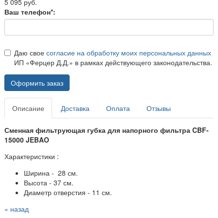
5 095 руб.
Ваш телефон*:
Даю свое
согласие на обработку моих персональных данных
ИП «Ферцер Д.Д.» в рамках действующего законодательства.
Оформить заказ
Описание
Доставка
Оплата
Отзывы
Сменная фильтрующая губка для напорного фильтра CBF-
15000 JEBAO
Характеристики :
Ширина - 28 см.
Высота - 37 см.
Диаметр отверстия - 11 см.
« назад