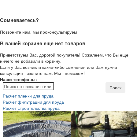
Сомневаетесь?
Позвоните нам, мы проконсультируем
В вашей корзине еще нет товаров
Приветствуем Вас, дорогой покупатель! Сожалеем, что Вы еще
ничего не добавили в корзину.
Если у Вас возникли какие-либо сомнения или Вам нужна
консульция - звоните нам. Мы - поможем!
Наши телефоны:
Поиск
Расчет пленки для пруда
Расчет фильтрации для пруда
Расчет строительства пруда