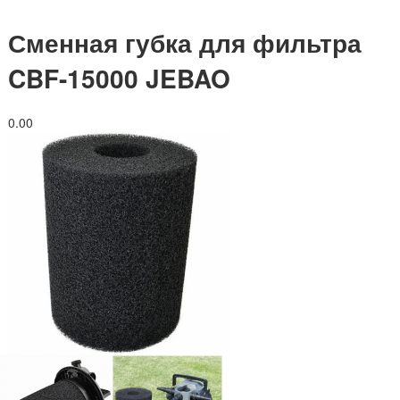
Сменная губка для фильтра
CBF-15000 JEBAO
0.0
0