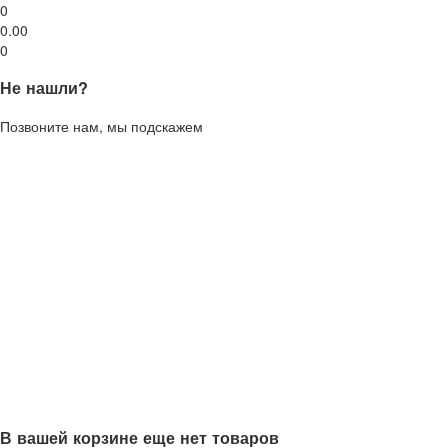
0
0.00
0
Не нашли?
Позвоните нам, мы подскажем
В вашей корзине еще нет товаров