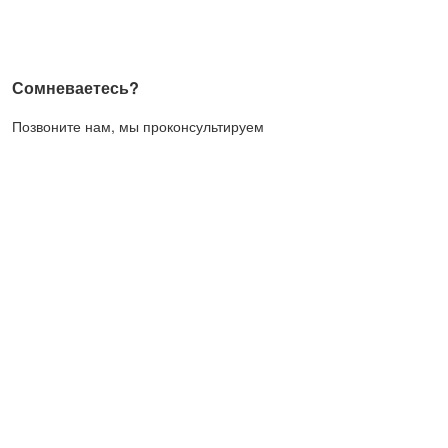
Сомневаетесь?
Позвоните нам, мы проконсультируем