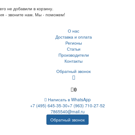
го не добавили в корзину.
ия - звоните нам. Мы - поможем!
О нас
Доставка и оплата
Регионы
Статьи
Производители
Контакты
Обратный звонок
0
Написать в WhatsApp
+7 (495) 645-35-30
+7 (963) 710-27-52
7865540@mail.ru
Обратный звонок