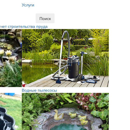
Услуги
Поиск
чет строительства пруда
Водные пылесосы