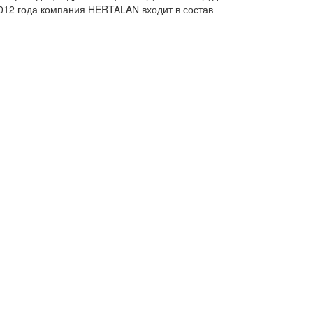
012 года компания HERTALAN входит в состав