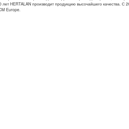
0 лет HERTALAN производит продукцию высочайшего качества. С 2
 CM Europe.