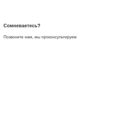
Сомневаетесь?
Позвоните нам, мы проконсультируем