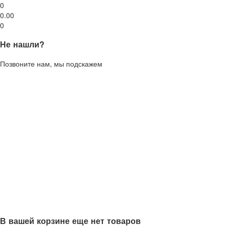
0
0.00
0
Не нашли?
Позвоните нам, мы подскажем
В вашей корзине еще нет товаров