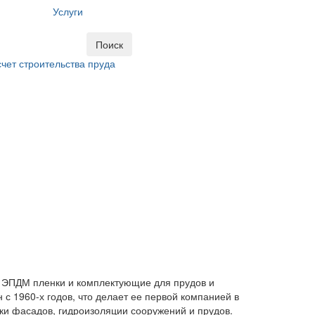
Услуги
Поиск
чет строительства пруда
 ЭПДМ пленки и комплектующие для прудов и
1960-х годов, что делает ее первой компанией в
ки фасадов, гидроизоляции сооружений и прудов.