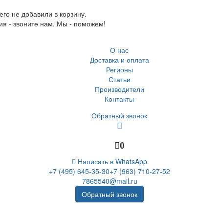
го не добавили в корзину.
ия - звоните нам. Мы - поможем!
О нас
Доставка и оплата
Регионы
Статьи
Производители
Контакты
Обратный звонок
0
Написать в WhatsApp
+7 (495) 645-35-30
+7 (963) 710-27-52
7865540@mail.ru
Обратный звонок