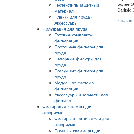
Более 5
Геотекстиль защитный
Carlisle
материал
Пленки для пруда -
« назад
Аксессуары
Фильтрация для пруда
Готовые комплекты
фильтрации
Проточные фильтры для
пруда
Напорные фильтры для
пруда
Погружные фильтры для
пруда
Модульная система
фильтрации
Аксессуары и запчасти для
фильтра
Фильтрация и помпы для
аквариума
Фильтры и нагреватели для
аквариума
Помпы и скиммеры для