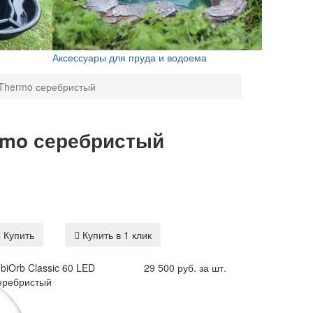
Аксессуары для пруда и водоема
 Thermo серебристый
ermo серебристый
Купить
Купить в 1 клик
biOrb Classic 60 LED
29 500 руб. за шт.
еребристый