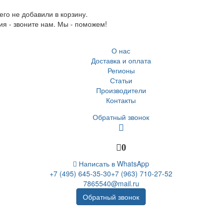
го не добавили в корзину.
ия - звоните нам. Мы - поможем!
О нас
Доставка и оплата
Регионы
Статьи
Производители
Контакты
Обратный звонок
0
Написать в WhatsApp
+7 (495) 645-35-30
+7 (963) 710-27-52
7865540@mail.ru
Обратный звонок