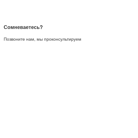
Сомневаетесь?
Позвоните нам, мы проконсультируем