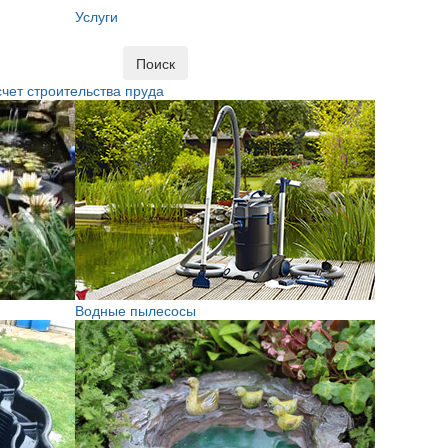
Услуги
Поиск
чет строительства пруда
Водные пылесосы