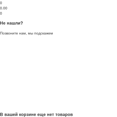
0
0.00
0
Не нашли?
Позвоните нам, мы подскажем
В вашей корзине еще нет товаров