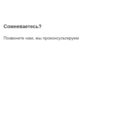
Сомневаетесь?
Позвоните нам, мы проконсультируем