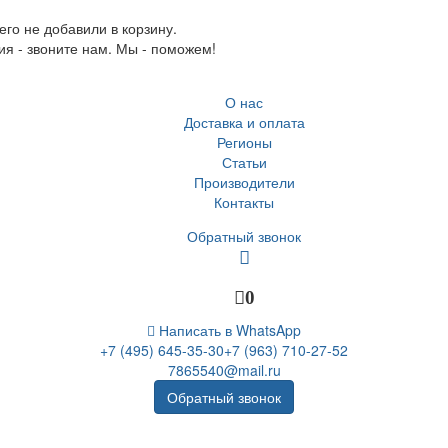
го не добавили в корзину.
ия - звоните нам. Мы - поможем!
О нас
Доставка и оплата
Регионы
Статьи
Производители
Контакты
Обратный звонок
0
Написать в WhatsApp
+7 (495) 645-35-30
+7 (963) 710-27-52
7865540@mail.ru
Обратный звонок