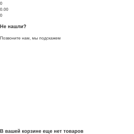
0
0.00
0
Не нашли?
Позвоните нам, мы подскажем
В вашей корзине еще нет товаров