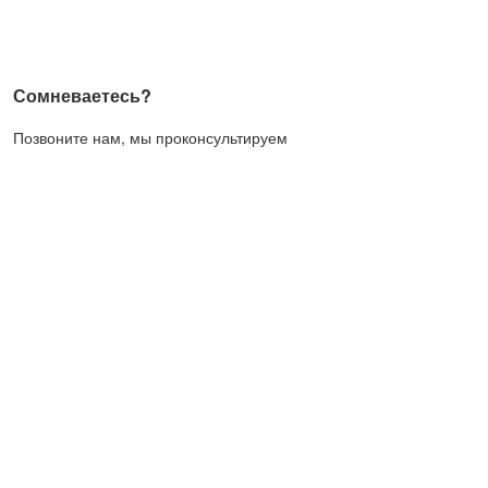
Сомневаетесь?
Позвоните нам, мы проконсультируем