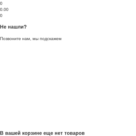
0
0.00
0
Не нашли?
Позвоните нам, мы подскажем
В вашей корзине еще нет товаров