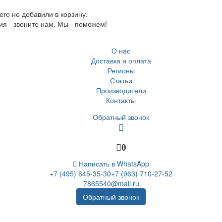
го не добавили в корзину.
ия - звоните нам. Мы - поможем!
О нас
Доставка и оплата
Регионы
Статьи
Производители
Контакты
Обратный звонок
0
Написать в WhatsApp
+7 (495) 645-35-30
+7 (963) 710-27-52
7865540@mail.ru
Обратный звонок