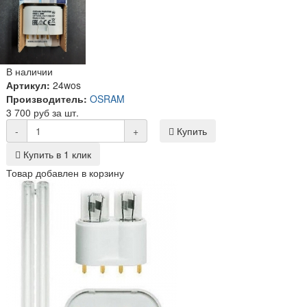
В наличии
Артикул:
24wos
Производитель:
OSRAM
3 700 руб за шт.
-
+
Купить
Купить в 1 клик
Товар добавлен в корзину