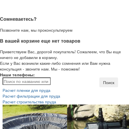
Сомневаетесь?
Позвоните нам, мы проконсультируем
В вашей корзине еще нет товаров
Приветствуем Вас, дорогой покупатель! Сожалеем, что Вы еще
ничего не добавили в корзину.
Если у Вас возникли какие-либо сомнения или Вам нужна
консульция - звоните нам. Мы - поможем!
Наши телефоны:
Поиск
Расчет пленки для пруда
Расчет фильтрации для пруда
Расчет строительства пруда