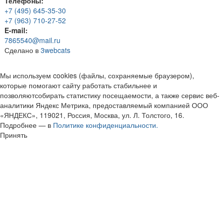
Телефоны:
+7 (495) 645-35-30
+7 (963) 710-27-52
E-mail:
7865540@mail.ru
Сделано в
3webcats
Мы используем cookies (файлы, сохраняемые браузером),
которые помогают сайту работать стабильнее и
позволяютсобирать статистику посещаемости, а также сервис веб-
аналитики Яндекс Метрика, предоставляемый компанией ООО
«ЯНДЕКС», 119021, Россия, Москва, ул. Л. Толстого, 16.
Подробнее — в
Политике конфиденциальности.
Принять