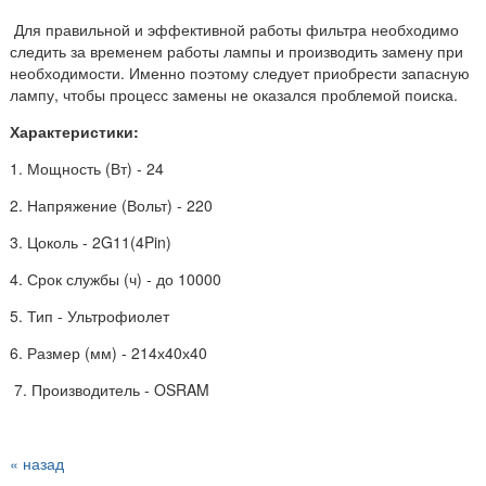
Для правильной и эффективной работы фильтра необходимо
следить за временем работы лампы и производить замену при
необходимости. Именно поэтому следует приобрести запасную
лампу, чтобы процесс замены не оказался проблемой поиска.
Характеристики:
1. Мощность (Вт) - 24
2. Напряжение (Вольт) - 220
3. Цоколь - 2G11(4Pin)
4. Срок службы (ч) - до 10000
5. Тип - Ультрофиолет
6. Размер (мм) -
214х40х40
7. Производитель - OSRAM
« назад