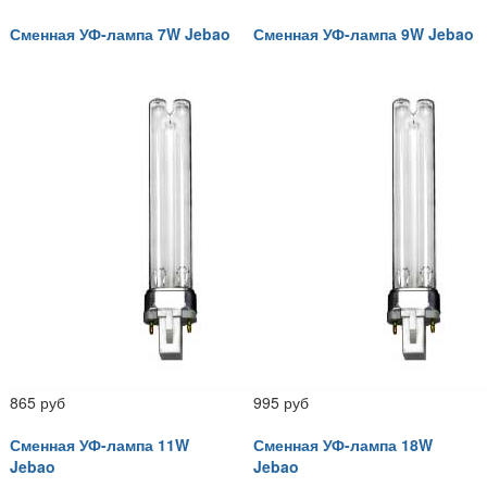
Сменная УФ-лампа 7W Jebao
Сменная УФ-лампа 9W Jebao
865 руб
995 руб
Сменная УФ-лампа 11W
Сменная УФ-лампа 18W
Jebao
Jebao