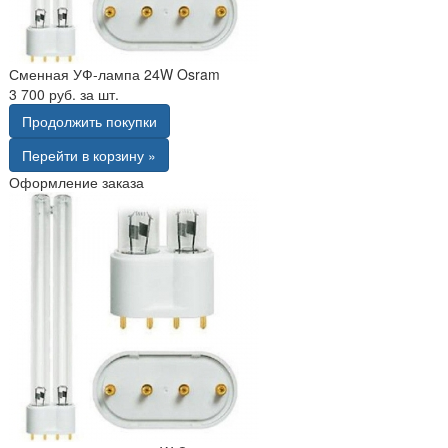
Сменная УФ-лампа 24W Osram
3 700 руб. за шт.
Продолжить покупки
Перейти в корзину »
Оформление заказа