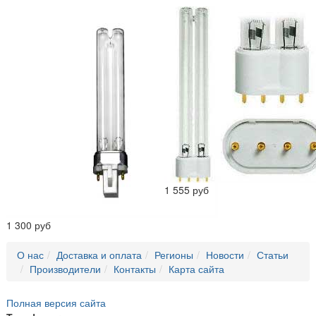
1 555 руб
1 300 руб
О нас
Доставка и оплата
Регионы
Новости
Статьи
Производители
Контакты
Карта сайта
Полная версия сайта