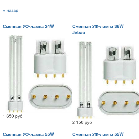
« назад
Сменная УФ-лампа 24W
Сменная УФ-лампа 36W
Jebao
1 650 руб
2 150 руб
Сменная УФ-лампа 55W
Сменная УФ-лампа 55W