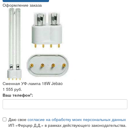
Оформление заказа
Сменная УФ-лампа 18W Jebao
1 555 руб.
Ваш телефон*:
Даю свое
согласие на обработку моих персональных данных
ИП «Ферцер Д.Д.» в рамках действующего законодательства.