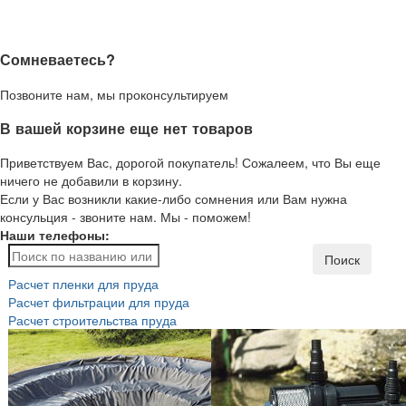
Сомневаетесь?
Позвоните нам, мы проконсультируем
В вашей корзине еще нет товаров
Приветствуем Вас, дорогой покупатель! Сожалеем, что Вы еще
ничего не добавили в корзину.
Если у Вас возникли какие-либо сомнения или Вам нужна
консульция - звоните нам. Мы - поможем!
Наши телефоны:
Поиск
Расчет пленки для пруда
Расчет фильтрации для пруда
Расчет строительства пруда