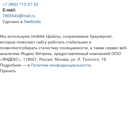
+7 (963) 710-27-52
E-mail:
7865540@mail.ru
Сделано в
3webcats
Мы используем cookies (файлы, сохраняемые браузером),
которые помогают сайту работать стабильнее и
позволяютсобирать статистику посещаемости, а также сервис веб-
аналитики Яндекс Метрика, предоставляемый компанией ООО
«ЯНДЕКС», 119021, Россия, Москва, ул. Л. Толстого, 16.
Подробнее — в
Политике конфиденциальности.
Принять