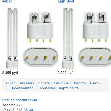
Jebao
LightBest
2 855 руб
2 500 руб
О нас
Доставка и оплата
Регионы
Новости
Статьи
Производители
Контакты
Карта сайта
Полная версия сайта
Телефоны:
+7 (495) 645-35-30