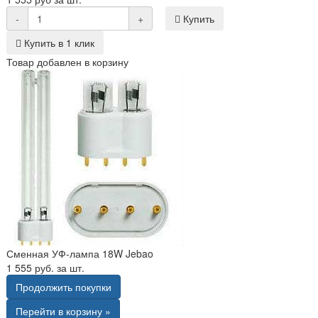
-
+
Купить
Купить в 1 клик
Товар добавлен в корзину
Сменная УФ-лампа 18W Jebao
1 555 руб. за шт.
Продолжить покупки
Перейти в корзину »