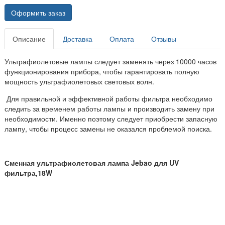
Оформить заказ
Описание
Доставка
Оплата
Отзывы
Ультрафиолетовые лампы следует заменять через 10000 часов
функционирования прибора, чтобы гарантировать полную
мощность ультрафиолетовых световых волн.
Для правильной и эффективной работы фильтра необходимо
следить за временем работы лампы и производить замену при
необходимости. Именно поэтому следует приобрести запасную
лампу, чтобы процесс замены не оказался проблемой поиска.
Сменная ультрафиолетовая лампа Jebao для UV
фильтра,18W