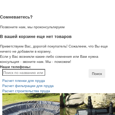
Сомневаетесь?
Позвоните нам, мы проконсультируем
В вашей корзине еще нет товаров
Приветствуем Вас, дорогой покупатель! Сожалеем, что Вы еще
ничего не добавили в корзину.
Если у Вас возникли какие-либо сомнения или Вам нужна
консульция - звоните нам. Мы - поможем!
Наши телефоны:
Поиск
Расчет пленки для пруда
Расчет фильтрации для пруда
Расчет строительства пруда