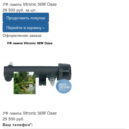
УФ лампа Vitronic 36W Oase
29 500 руб. за шт.
Продолжить покупки
Перейти в корзину »
Оформление заказа
УФ лампа Vitronic 36W Oase
29 500 руб.
Ваш телефон*: