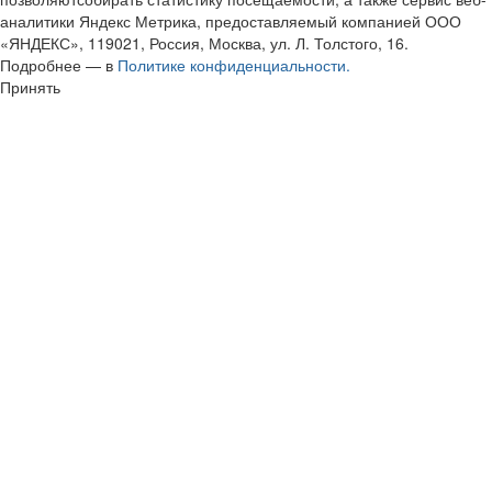
аналитики Яндекс Метрика, предоставляемый компанией ООО
«ЯНДЕКС», 119021, Россия, Москва, ул. Л. Толстого, 16.
Подробнее — в
Политике конфиденциальности.
Принять