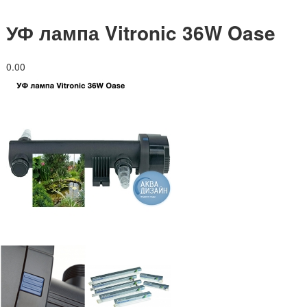
УФ лампа Vitronic 36W Oase
0.0
0