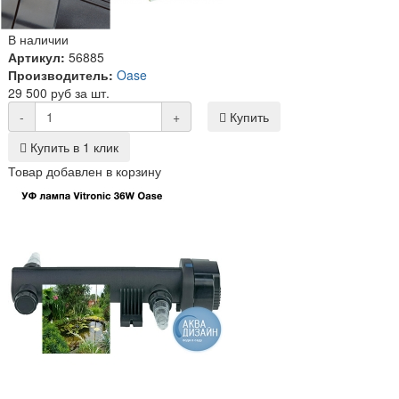
В наличии
Артикул:
56885
Производитель:
Oase
29 500 руб за шт.
-
+
Купить
Купить в 1 клик
Товар добавлен в корзину