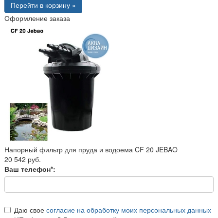
Перейти в корзину »
Оформление заказа
Напорный фильтр для пруда и водоема CF 20 JEBAO
20 542 руб.
Ваш телефон*:
Даю свое
согласие на обработку моих персональных данных