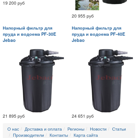
19 200 руб
20 955 руб
Напорный фильтр для
Напорный фильтр для
пруда и водоема PF-30E
пруда и водоема PF-40E
Jebao
Jebao
21 895 руб
24 651 руб
О нас
Доставка и оплата
Регионы
Новости
Статьи
Производители
Контакты
Карта сайта