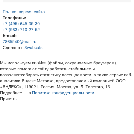
Полная версия сайта
Телефоны:
+7 (495) 645-35-30
+7 (963) 710-27-52
E-mail:
7865540@mail.ru
Сделано в
3webcats
Мы используем cookies (файлы, сохраняемые браузером),
которые помогают сайту работать стабильнее и
позволяютсобирать статистику посещаемости, а также сервис веб-
аналитики Яндекс Метрика, предоставляемый компанией ООО
«ЯНДЕКС», 119021, Россия, Москва, ул. Л. Толстого, 16.
Подробнее — в
Политике конфиденциальности.
Принять