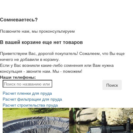
Сомневаетесь?
Позвоните нам, мы проконсультируем
В вашей корзине еще нет товаров
Приветствуем Вас, дорогой покупатель! Сожалеем, что Вы еще
ничего не добавили в корзину.
Если у Вас возникли какие-либо сомнения или Вам нужна
консульция - звоните нам. Мы - поможем!
Наши телефоны:
Поиск
Расчет пленки для пруда
Расчет фильтрации для пруда
Расчет строительства пруда