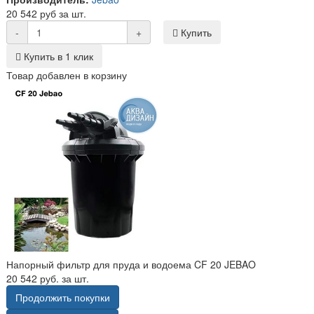
20 542 руб за шт.
-
+
Купить
Купить в 1 клик
Товар добавлен в корзину
Напорный фильтр для пруда и водоема CF 20 JEBAO
20 542 руб. за шт.
Продолжить покупки