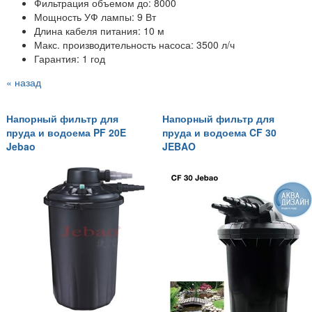
Фильтрация объемом до: 8000
Мощность УФ лампы: 9 Вт
Длина кабеля питания: 10 м
Макс. производительность насоса: 3500 л/ч
Гарантия: 1 год
« назад
Напорный фильтр для
Напорный фильтр для
пруда и водоема PF 20E
пруда и водоема CF 30
Jebao
JEBAO