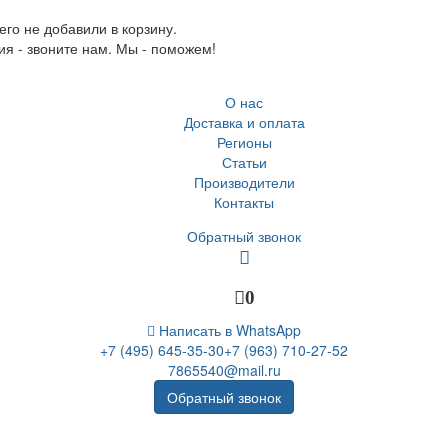
го не добавили в корзину.
ия - звоните нам. Мы - поможем!
О нас
Доставка и оплата
Регионы
Статьи
Производители
Контакты
Обратный звонок
0
Написать в WhatsApp
+7 (495) 645-35-30
+7 (963) 710-27-52
7865540@mail.ru
Обратный звонок