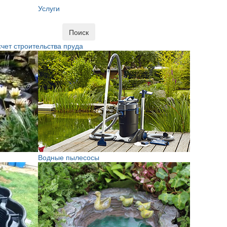
Услуги
Поиск
чет строительства пруда
Водные пылесосы