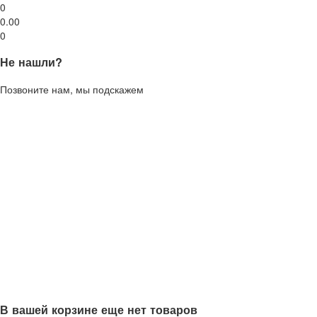
0
0.00
0
Не нашли?
Позвоните нам, мы подскажем
В вашей корзине еще нет товаров