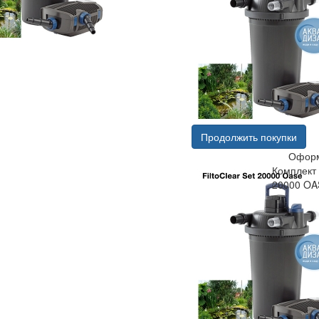
Продолжить покупки
Оформ
Комплект 
20000 OA