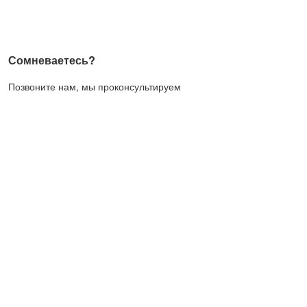
Сомневаетесь?
Позвоните нам, мы проконсультируем