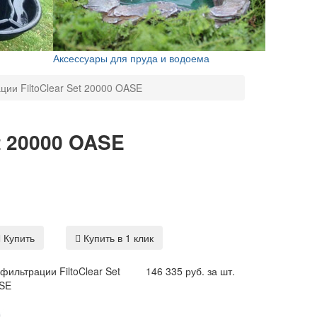
Аксессуары для пруда и водоема
ции FiltoClear Set 20000 OASE
t 20000 OASE
Купить
Купить в 1 клик
фильтрации FiltoClear Set
146 335 руб. за шт.
SE