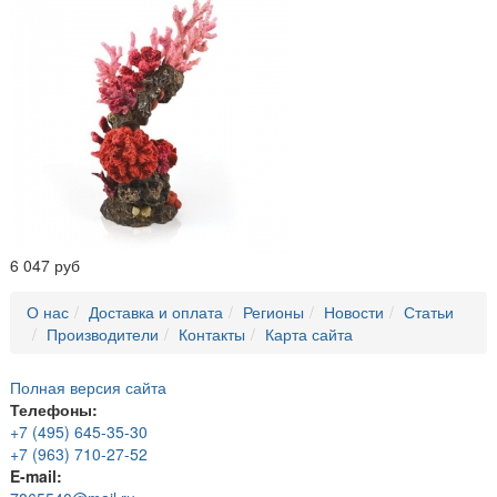
6 047 руб
О нас
Доставка и оплата
Регионы
Новости
Статьи
Производители
Контакты
Карта сайта
Полная версия сайта
Телефоны:
+7 (495) 645-35-30
+7 (963) 710-27-52
E-mail: