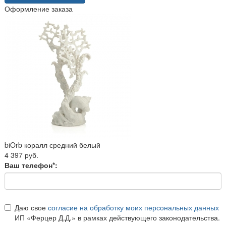
Оформление заказа
biOrb коралл средний белый
4 397 руб.
Ваш телефон*:
Даю свое
согласие на обработку моих персональных данных
ИП «Ферцер Д.Д.» в рамках действующего законодательства.