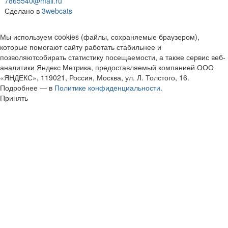
7865540@mail.ru
Сделано в
3webcats
Мы используем cookies (файлы, сохраняемые браузером),
которые помогают сайту работать стабильнее и
позволяютсобирать статистику посещаемости, а также сервис веб-
аналитики Яндекс Метрика, предоставляемый компанией ООО
«ЯНДЕКС», 119021, Россия, Москва, ул. Л. Толстого, 16.
Подробнее — в
Политике конфиденциальности.
Принять