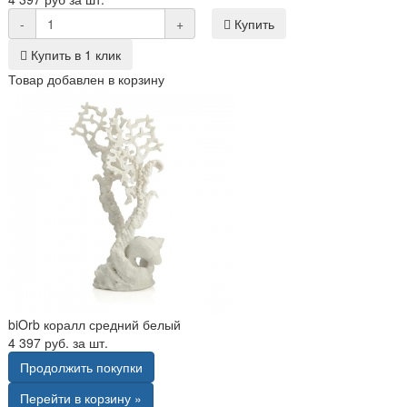
-
+
Купить
Купить в 1 клик
Товар добавлен в корзину
biOrb коралл средний белый
4 397 руб. за шт.
Продолжить покупки
Перейти в корзину »