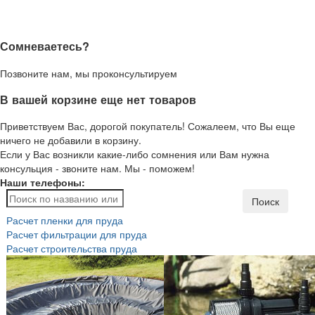
Сомневаетесь?
Позвоните нам, мы проконсультируем
В вашей корзине еще нет товаров
Приветствуем Вас, дорогой покупатель! Сожалеем, что Вы еще
ничего не добавили в корзину.
Если у Вас возникли какие-либо сомнения или Вам нужна
консульция - звоните нам. Мы - поможем!
Наши телефоны:
Поиск
Расчет пленки для пруда
Расчет фильтрации для пруда
Расчет строительства пруда