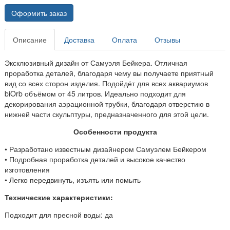
Оформить заказ
Описание
Доставка
Оплата
Отзывы
Эксклюзивный дизайн от Самуэля Бейкера. Отличная
проработка деталей, благодаря чему вы получаете приятный
вид со всех сторон изделия. Подойдёт для всех аквариумов
biOrb объёмом от 45 литров. Идеально подходит для
декорирования аэрационной трубки, благодаря отверстию в
нижней части скульптуры, предназначенного для этой цели.
Особенности продукта
• Разработано известным дизайнером Самуэлем Бейкером
• Подробная проработка деталей и высокое качество
изготовления
• Легко передвинуть, изъять или помыть
Технические характеристики:
Подходит для пресной воды: да