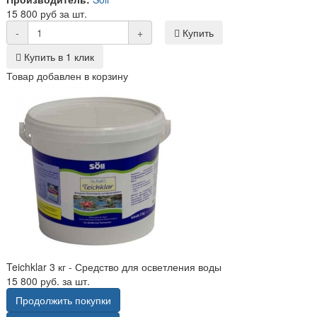
15 800 руб за шт.
-
+
Купить
Купить в 1 клик
Товар добавлен в корзину
Teichklar 3 кг - Средство для осветления воды
15 800 руб. за шт.
Продолжить покупки