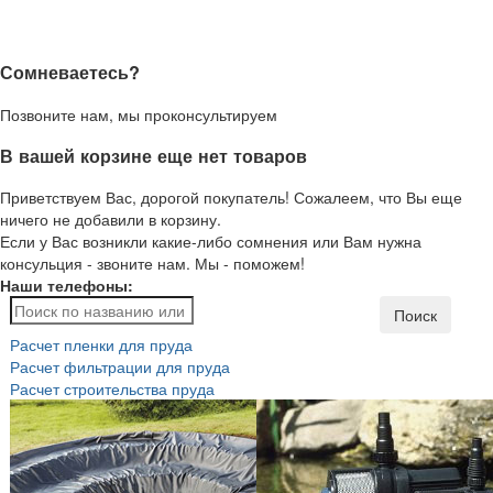
Сомневаетесь?
Позвоните нам, мы проконсультируем
В вашей корзине еще нет товаров
Приветствуем Вас, дорогой покупатель! Сожалеем, что Вы еще
ничего не добавили в корзину.
Если у Вас возникли какие-либо сомнения или Вам нужна
консульция - звоните нам. Мы - поможем!
Наши телефоны:
Поиск
Расчет пленки для пруда
Расчет фильтрации для пруда
Расчет строительства пруда