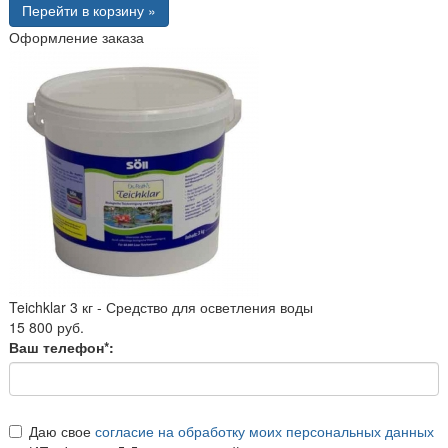
Перейти в корзину »
Оформление заказа
Teichklar 3 кг - Средство для осветления воды
15 800 руб.
Ваш телефон*:
Даю свое
согласие на обработку моих персональных данных