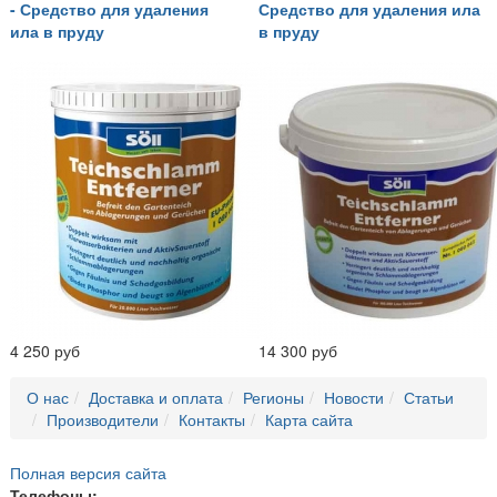
- Средство для удаления
Средство для удаления ила
ила в пруду
в пруду
4 250 руб
14 300 руб
О нас
Доставка и оплата
Регионы
Новости
Статьи
Производители
Контакты
Карта сайта
Полная версия сайта
Телефоны: