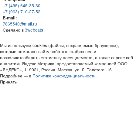
+7 (495) 645-35-30
+7 (963) 710-27-52
E-mail:
7865540@mail.ru
Сделано в
3webcats
Мы используем cookies (файлы, сохраняемые браузером),
которые помогают сайту работать стабильнее и
позволяютсобирать статистику посещаемости, а также сервис веб-
аналитики Яндекс Метрика, предоставляемый компанией ООО
«ЯНДЕКС», 119021, Россия, Москва, ул. Л. Толстого, 16.
Подробнее — в
Политике конфиденциальности.
Принять